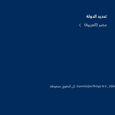
تحديد الدولة
مصر (العربية)