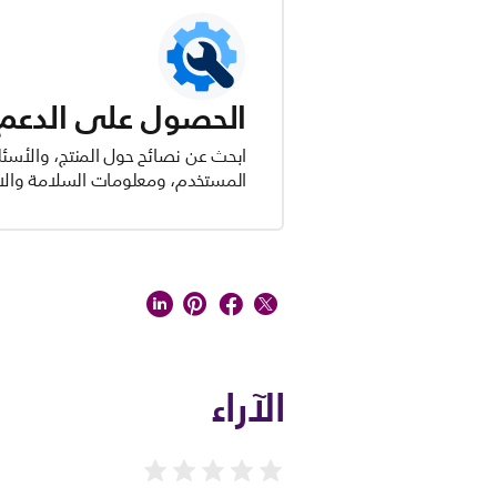
الحصول على الدعم ل
ابحث عن نصائح حول المنتج، والأسئل
المستخدم، ومعلومات السلامة والام
الآراء