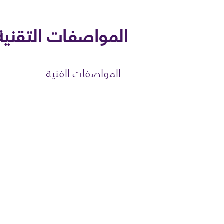
المواصفات التقنية
المواصفات الفنية