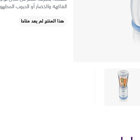
الفاكهة والخضار أو الحبوب المطهو
هذا المنتج لم يعد متاحا