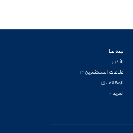
نبذة عنا
الأخبار
علاقات المستثمرين
الوظائف
المزيد