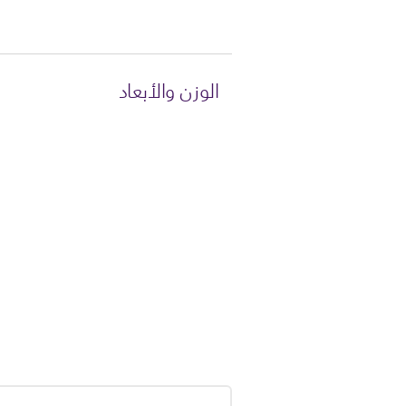
الوزن والأبعاد