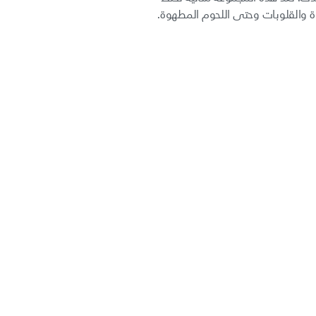
ة والقلوبات وحتى اللحوم المطهوة.