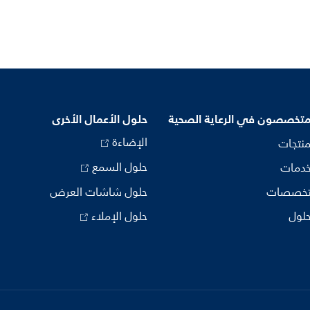
متخصصون في الرعاية الصحية
حلول الأعمال الأخرى
الإضاءة
منتجات
حلول السمع
خدمات
تخصصات
حلول شاشات العرض
حلول
حلول الإملاء