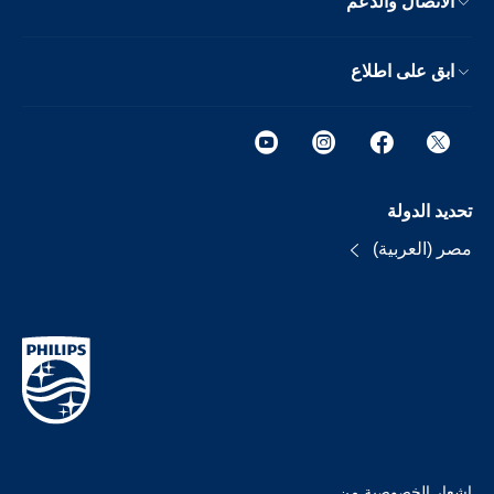
الاتصال والدعم
ابق على اطلاع
تحديد الدولة
مصر (العربية)
إشعار الخصوصية من