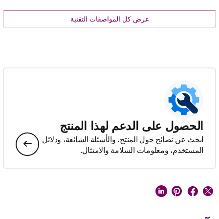
عرض كل المواصفات التقنية
الحصول على الدعم لهذا المنتج
ابحث عن نصائح حول المنتج، والأسئلة الشائعة، ودلائل
المستخدم، ومعلومات السلامة والامتثال.