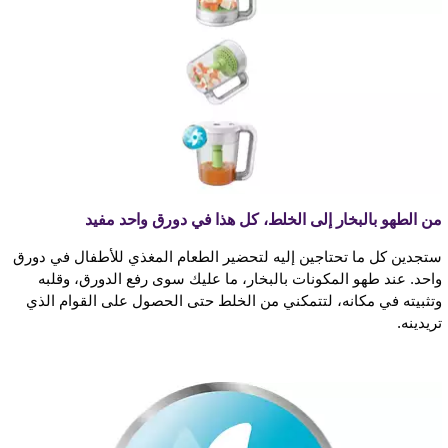
من الطهو بالبخار إلى الخلط، كل هذا في دورق واحد مفيد
ستجدين كل ما تحتاجين إليه لتحضير الطعام المغذي للأطفال في دورق
واحد. عند طهو المكونات بالبخار، ما عليك سوى رفع الدورق، وقلبه
وتثبيته في مكانه، لتتمكني من الخلط حتى الحصول على القوام الذي
تريدينه.