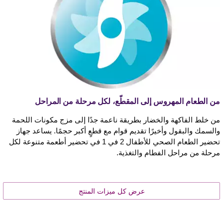
من الطعام المهروس إلى المقطّع، لكل مرحلة من المراحل
من خلط الفاكهة والخضار بطريقة ناعمة جدًا إلى مزج مكونات اللحمة
والسمك والبقول وأخيرًا تقديم قوام مع قطعٍ أكبر حجمًا. يساعد جهاز
تحضير الطعام الصحي للأطفال 2 في 1 في تحضير أطعمة متنوعة لكل
مرحلة من مراحل الفطام والتغذية.
عرض كل ميزات المنتج