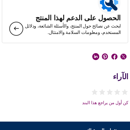
الحصول على الدعم لهذا المنتج
ابحث عن نصائح حول المنتج، والأسئلة الشائعة، ودلائل
المستخدم، ومعلومات السلامة والامتثال.
الآراء
كن أول من يراجع هذا البند