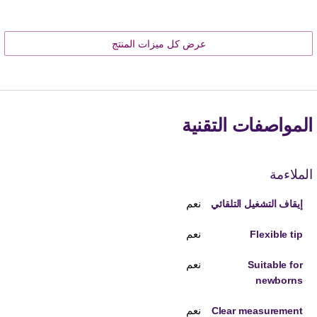
عرض كل ميزات المنتج
المواصفات التقنية
الملاءمة
نعم
إيقاف التشغيل التلقائي
نعم
Flexible tip
نعم
Suitable for
newborns
نعم
Clear measurement