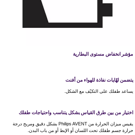
مؤشر انخفاض مستوى البطارية
يتضمن لهّايات نفاذة للهواء من أفنت
يساعد طفلك على التكيّف مع الشكل.
اختيار من بين طرق القياس بشكل يتناسب واحتياجات طفلك
يقيس ميزان الحرارة من Philips AVENT بشكل دقيق ومريح درجة
حرارة جسم طفلك تحت اللسان أو الإبط أو من باب البدن.