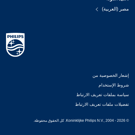
مصر (العربية)
إشعار الخصوصية من
شروط الإستخدام
سياسة بملفات تعريف الارتباط
تفضيلات ملفات تعريف الارتباط
© Koninklijke Philips N.V., 2004 - 2026. كل الحقوق محفوظة.