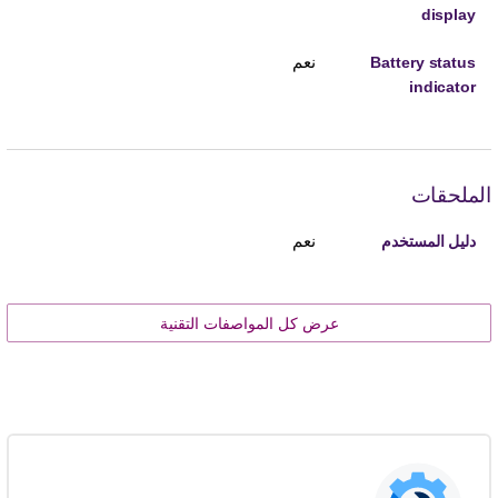
display
نعم
Battery status
indicator
الملحقات
نعم
دليل المستخدم
عرض كل المواصفات التقنية