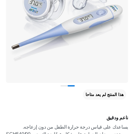
هذا المنتج لم يعد متاحا
ناعم ودقيق
يساعدك على قياس درجة حرارة الطفل من دون إزعاجه.