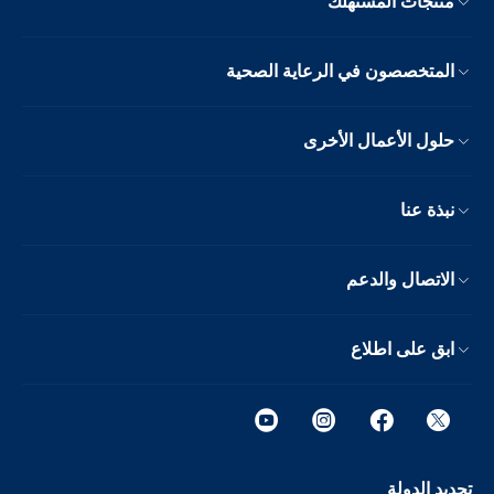
منتجات المستهلك
المتخصصون في الرعاية الصحية
حلول الأعمال الأخرى
نبذة عنا
الاتصال والدعم
ابق على اطلاع
تحديد الدولة