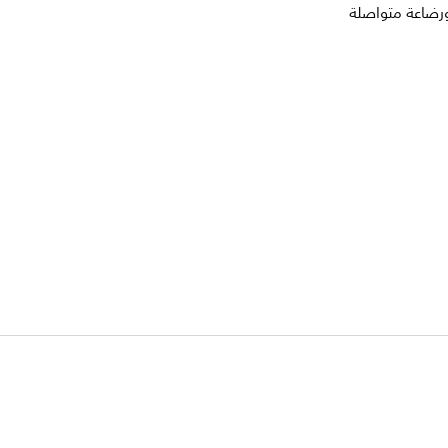
ورضاعة متواصلة