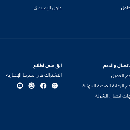
حلول
حلول الإملاء
اتصال والدعم
ابق على اطلاع
الاشتراك في نشرتنا الإخبارية
م العميل
م الرعاية الصحية المهنية
ات اتصال الشركة