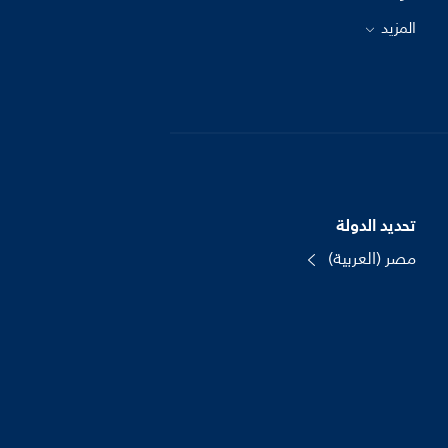
المزيد
تحديد الدولة
مصر (العربية)