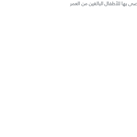
ى بها للأطفال البالغين من العمر