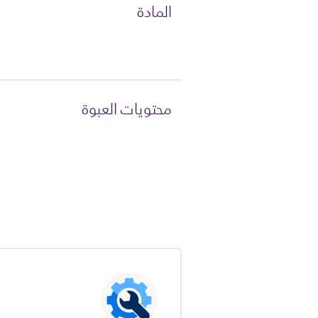
المادة
محتويات العبوة