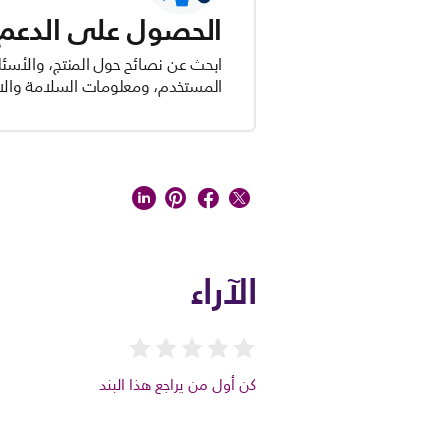
الحصول على الدعم ل
ابحث عن نصائح حول المنتج، والأسئل
المستخدم، ومعلومات السلامة والام
الآراء
كن أول من يراجع هذا البند