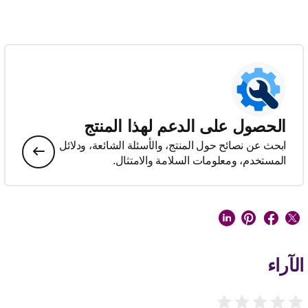
الحصول على الدعم لهذا المنتج
ابحث عن نصائح حول المنتج، والأسئلة الشائعة، ودلائل
المستخدم، ومعلومات السلامة والامتثال.
الآراء