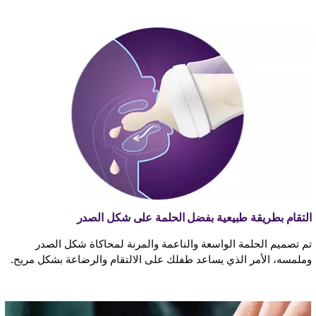
التقام بطريقة طبيعية بفضل الحلمة على شكل الصدر
تم تصميم الحلمة الواسعة والناعمة والمرنة لمحاكاة شكل الصدر
وملمسه، الأمر الذي يساعد طفلك على الالتقام والرضاعة بشكل مريح.