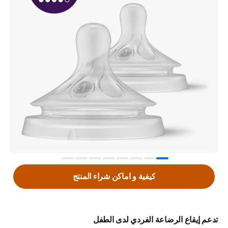
كيفية و اماكن شراء المنتج
تدعم إيقاع الرضاعة الفردي لدى الطفل