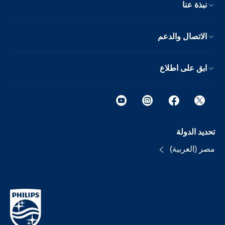
نبذة عنا
الاتصال والدعم
ابق على اطلاع
تحديد الدولة
مصر (العربية)