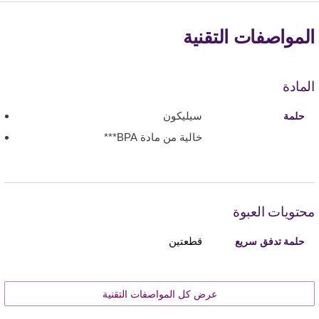
المواصفات التقنية
المادة
سيليكون
حلمة
خالية من مادة BPA***
محتويات العبوة
قطعتين
حلمة تدفق سريع
عرض كل المواصفات التقنية