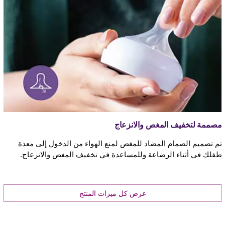
مصممة لتخفيف المغص والانزعاج
تم تصميم الصمام المضاد للمغص لمنع الهواء من الدخول إلى معدة
طفلك في أثناء الرضاعة وللمساعدة في تخفيف المغص والانزعاج.
عرض كل ميزات المنتج