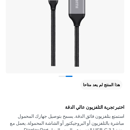
هذا المنتج لم يعد متاحا
اختبر تجربة التلفزيون عالي الدقة
استمتع بتلفزيون فائق الدقة. يسمح بتوصيل جهازك المحمول
مباشرة بالتلفزيون أو البروجيكتور أو الشاشة المحمولة. يعمل مع