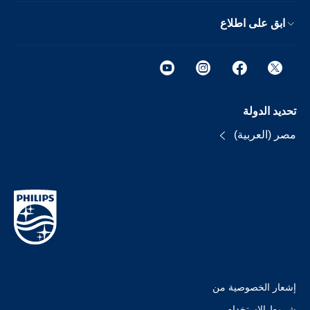
ابق على اطلاع
تحديد الدولة
مصر (العربية)
إشعار الخصوصية من
شروط الإستخدام