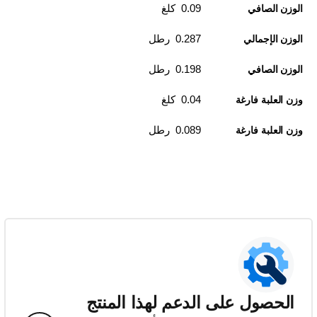
0.09 كلغ
الوزن الصافي
0.287 رطل
الوزن الإجمالي
0.198 رطل
الوزن الصافي
0.04 كلغ
وزن العلبة فارغة
0.089 رطل
وزن العلبة فارغة
الحصول على الدعم لهذا المنتج