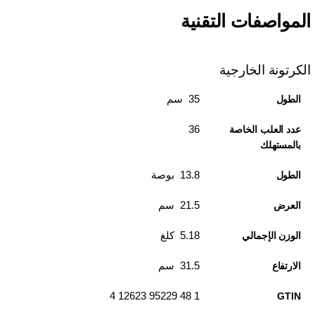
المواصفات التقنية
الكرتونة الخارجية
35 سم
الطول
36
عدد العلب الخاصة
بالمستهلك
13.8 بوصة
الطول
21.5 سم
العرض
5.18 كلغ
الوزن الإجمالي
31.5 سم
الارتفاع
1 48 95229 12623 4
GTIN