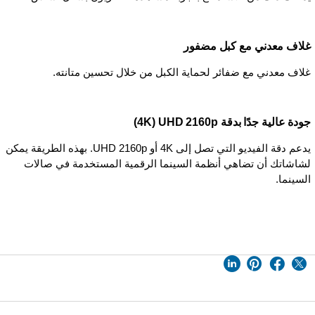
غلاف معدني مع كبل مضفور
غلاف معدني مع ضفائر لحماية الكبل من خلال تحسين متانته.
جودة عالية جدًا بدقة UHD 2160p‏ (4K)
يدعم دقة الفيديو التي تصل إلى 4K أو UHD 2160p. بهذه الطريقة يمكن
لشاشاتك أن تضاهي أنظمة السينما الرقمية المستخدمة في صالات
السينما.