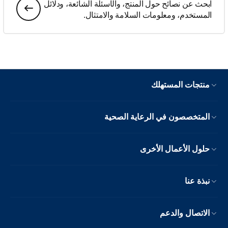
ابحث عن نصائح حول المنتج، والأسئلة الشائعة، ودلائل
المستخدم، ومعلومات السلامة والامتثال.
منتجات المستهلك
المتخصصون في الرعاية الصحية
حلول الأعمال الأخرى
نبذة عنا
الاتصال والدعم