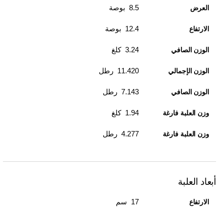
8.5 بوصة
العرض
12.4 بوصة
الارتفاع
3.24 كلغ
الوزن الصافي
11.420 رطل
الوزن الإجمالي
7.143 رطل
الوزن الصافي
1.94 كلغ
وزن العلبة فارغة
4.277 رطل
وزن العلبة فارغة
أبعاد العلبة
17 سم
الارتفاع