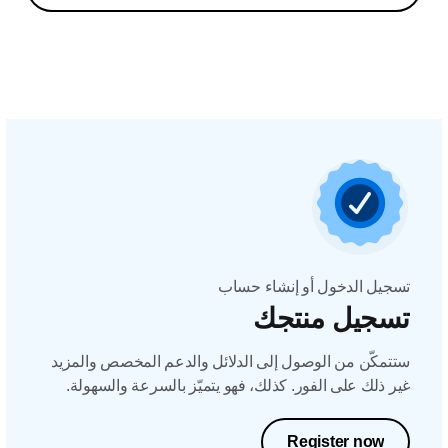
تسجيل الدخول أو إنشاء حساب
تسجيل منتجك
ستتمكّن من الوصول إلى الدلائل والدعم المخصص والمزيد
غير ذلك على الفور. كذلك، فهو يتميّز بالسرعة والسهولة.
Register now