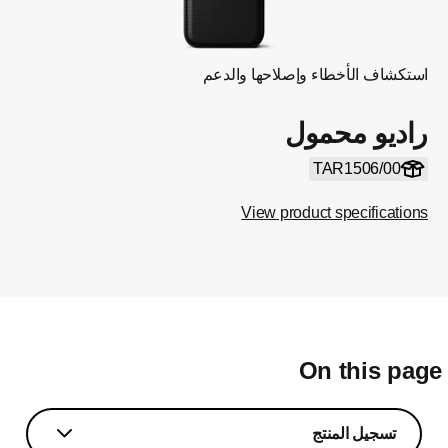
استكشاف الأخطاء وإصلاحها والدعم
راديو محمول
TAR1506/00
View product specifications
On this pag
تسجيل المنتج