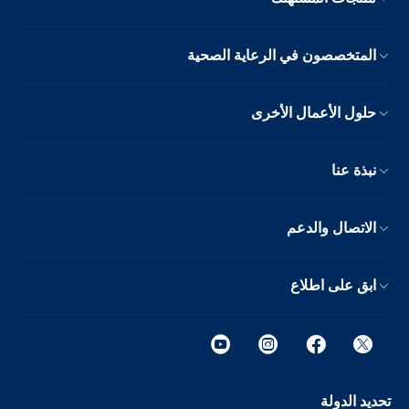
المتخصصون في الرعاية الصحية
حلول الأعمال الأخرى
نبذة عنا
الاتصال والدعم
ابق على اطلاع
تحديد الدولة