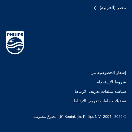
مصر (العربية)
إشعار الخصوصية من
شروط الإستخدام
سياسة بملفات تعريف الارتباط
تفضيلات ملفات تعريف الارتباط
© Koninklijke Philips N.V., 2004 - 2026. كل الحقوق محفوظة.