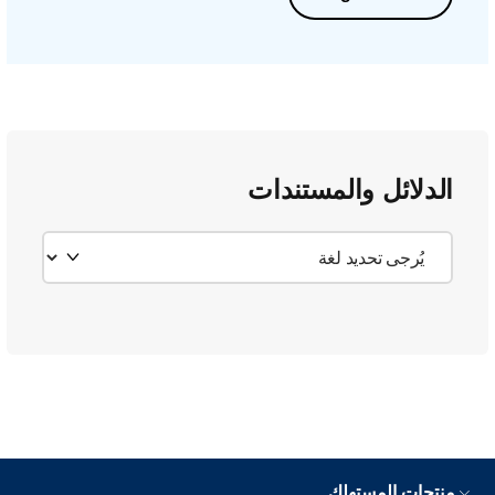
الدلائل والمستندات
منتجات المستهلك