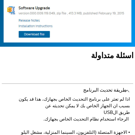
سئلة متداولة
طريقة تحديث البرنامج
اذا لم تعثر على برنامج التحديث الخاص بجهازك، هذا قد يكون
بسبب ان الجهاز الخاص بك لا يمكن تحديثه عن
طريق الUSB
الرجاء استخدام نظام التحديث الخاص بجهازك.
• الاجهزة المتصلة (التلفزيون، السينما المنزلية، مشغل البلو