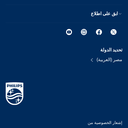
ابق على اطلاع
تحديد الدولة
مصر (العربية)
إشعار الخصوصية من