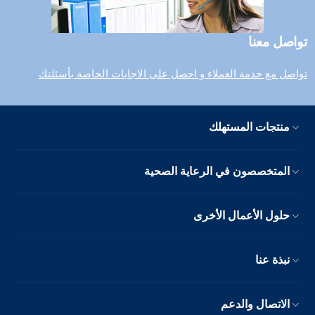
تواصل معنا
تواصل مع خدمة العملاء و احصل على الاجابات الخاصة بأسئلتك
منتجات المستهلك
المتخصصون في الرعاية الصحية
حلول الأعمال الأخرى
نبذة عنا
الاتصال والدعم