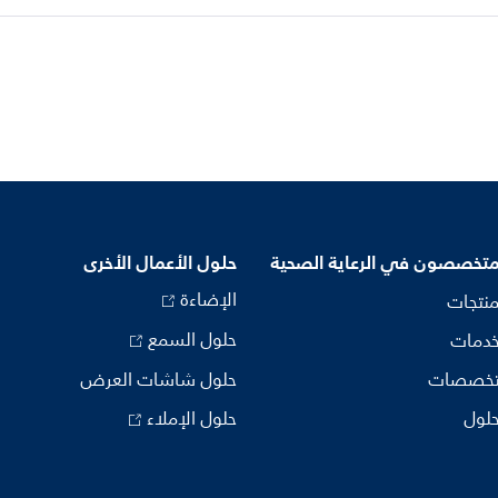
متخصصون في الرعاية الصحية
حلول الأعمال الأخرى
الإضاءة
منتجات
حلول السمع
خدمات
تخصصات
حلول شاشات العرض
حلول
حلول الإملاء