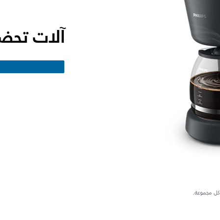
آلات تحضي
كل مجموعة.