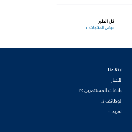
كل الطرز
عرض المنتجات
نبذة عنا
الأخبار
علاقات المستثمرين
الوظائف
المزيد