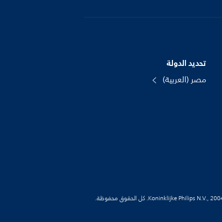
تحديد الدولة
مصر (العربية)