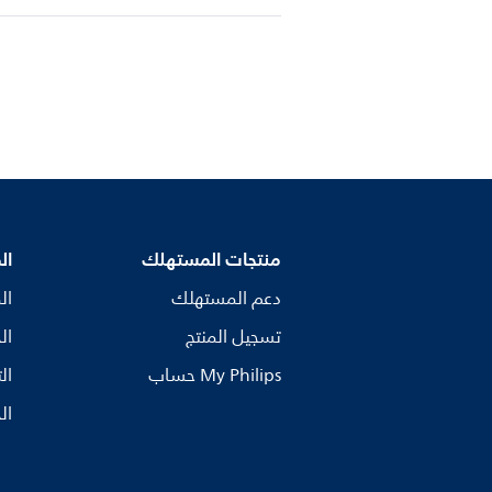
منتجات المستهلك
ال
دعم المستهلك
ال
تسجيل المنتج
ال
My Philips حساب
ال
ال