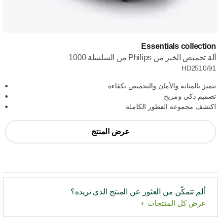
Essentials collection
آلة تحميص الخبز من Philips من السلسلة 1000
HD2510/91
تتميز بالمتانة والأمان والتحميص بكفاءة
تصميم ذكي ومريح
اكتشف مجموعة الفطور الكاملة
عرض المنتج
ألم تتمكّن من العثور عن المنتج الذي تريده؟
عرض كل المنتجات