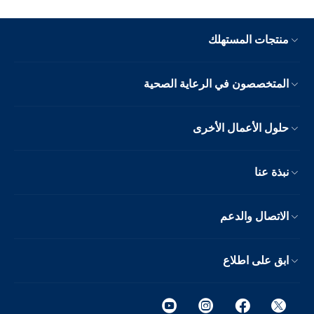
منتجات المستهلك
المتخصصون في الرعاية الصحية
حلول الأعمال الأخرى
نبذة عنا
الاتصال والدعم
ابق على اطلاع