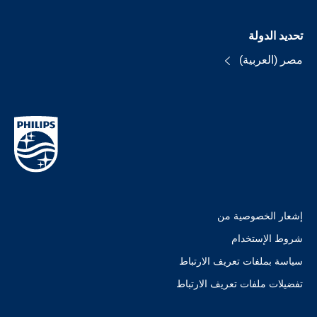
تحديد الدولة
مصر (العربية)
إشعار الخصوصية من
شروط الإستخدام
سياسة بملفات تعريف الارتباط
تفضيلات ملفات تعريف الارتباط