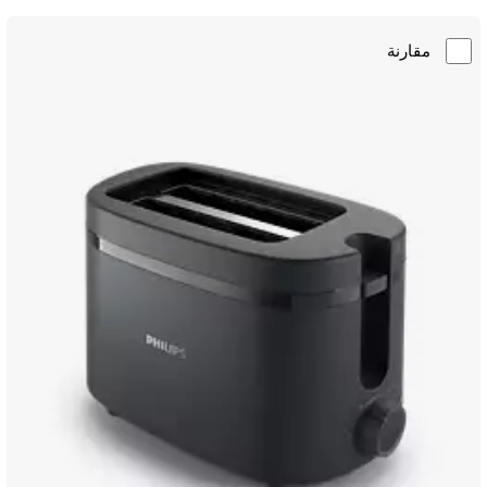
مقارنة