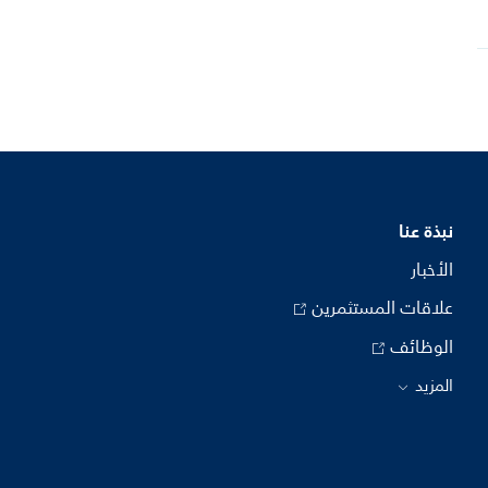
نبذة عنا
الأخبار
علاقات المستثمرين
الوظائف
المزيد