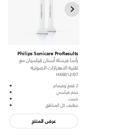
Philips Sonicare ProResults
رأسا فرشاة أسنان قياسيان مع
تقنية الاهتزازات الصوتية
HX6012/07
2 قمع وصمام
حجم قياسي
تثبيت
تنظيف كل المناطق
عرض المنتج