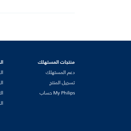
منتجات المستهلك
ال
دعم المستهلك
ال
تسجيل المنتج
ال
My Philips حساب
ال
ال