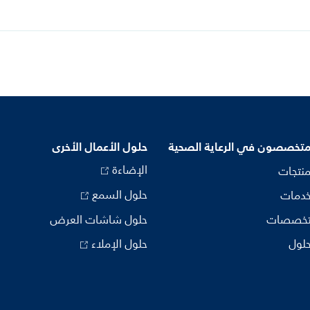
متخصصون في الرعاية الصحية
حلول الأعمال الأخرى
الإضاءة
منتجات
حلول السمع
خدمات
تخصصات
حلول شاشات العرض
حلول
حلول الإملاء