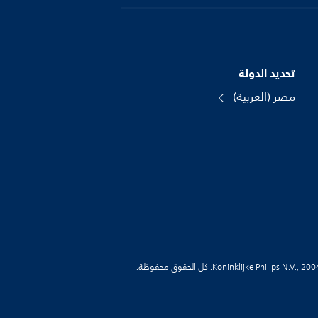
تحديد الدولة
مصر (العربية)