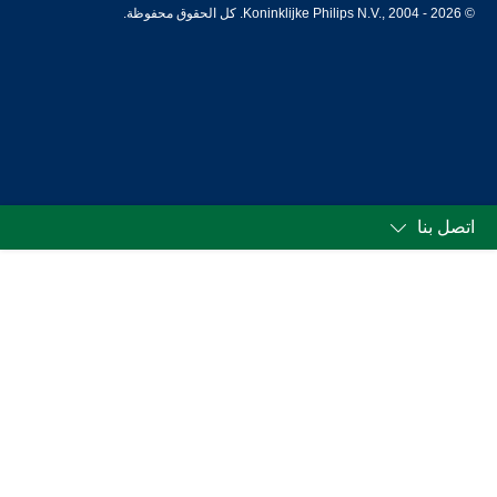
© Koninklijke Philips N.V., 2004 - 2026. كل الحقوق محفوظة.
اتصل بنا