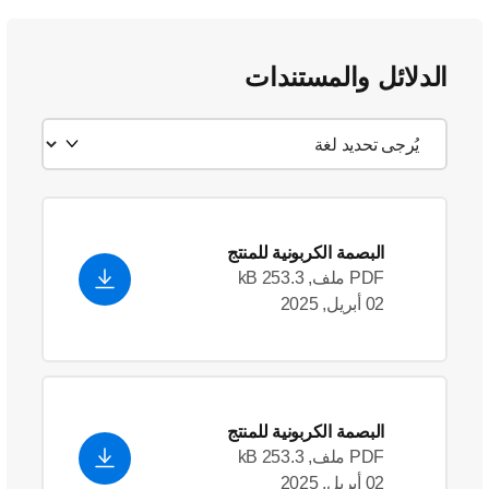
الدلائل والمستندات
البصمة الكربونية للمنتج
PDF ملف, 253.3 kB
02 أبريل, 2025
البصمة الكربونية للمنتج
PDF ملف, 253.3 kB
02 أبريل, 2025