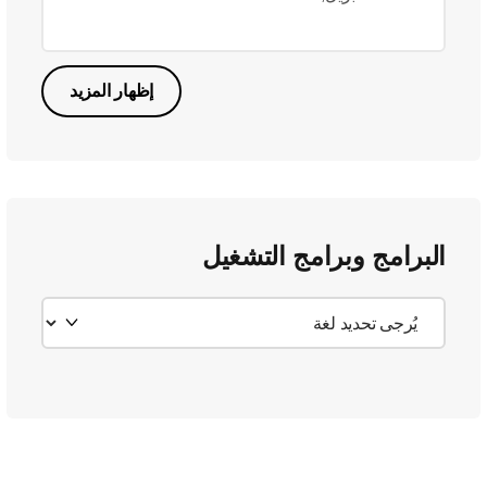
إظهار المزيد
البرامج وبرامج التشغيل