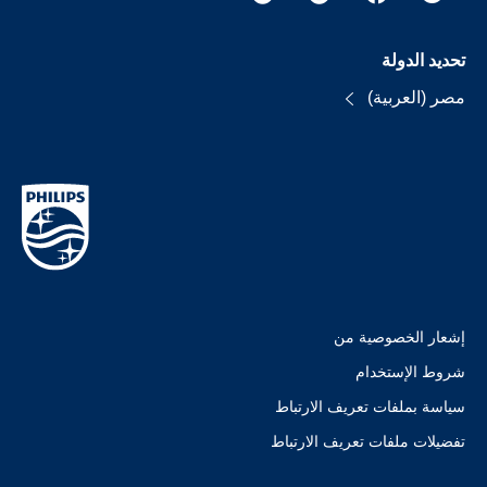
تحديد الدولة
مصر (العربية)
إشعار الخصوصية من
شروط الإستخدام
سياسة بملفات تعريف الارتباط
تفضيلات ملفات تعريف الارتباط