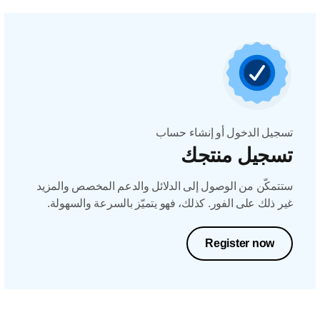
تسجيل الدخول أو إنشاء حساب
تسجيل منتجك
ستتمكّن من الوصول إلى الدلائل والدعم المخصص والمزيد
غير ذلك على الفور. كذلك، فهو يتميّز بالسرعة والسهولة.
Register now