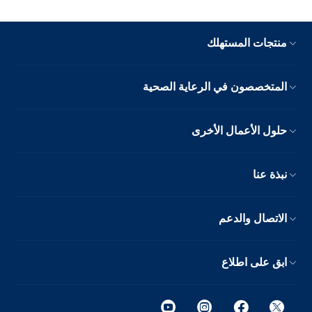
منتجات المستهلك
المتخصصون في الرعاية الصحية
حلول الأعمال الأخرى
نبذة عنا
الاتصال والدعم
ابق على اطلاع