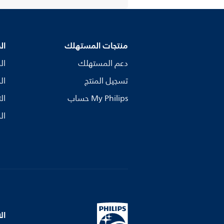
منتجات المستهلك
ال
دعم المستهلك
ال
تسجيل المنتج
ال
My Philips حساب
ال
ال
ال