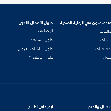
متخصصون في الرعاية الصحية
حلول الأعمال الأخرى
الإضاءة
منتجات
حلول السمع
خدمات
تخصصات
حلول شاشات العرض
حلول
حلول الإملاء
اتصال والدعم
ابق على اطلاع