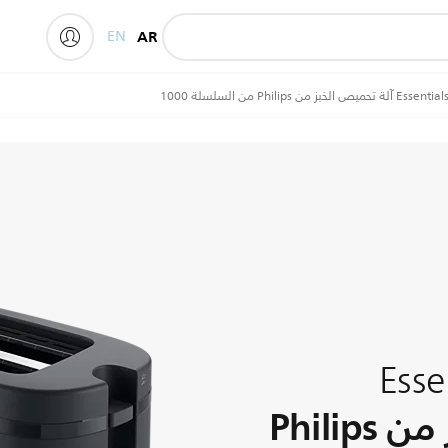
EN
AR
لخبز من Philips من السلسلة 1000
Esse
آلة تحميص الخبز من Philips