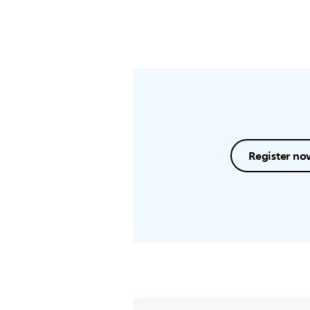
Register no