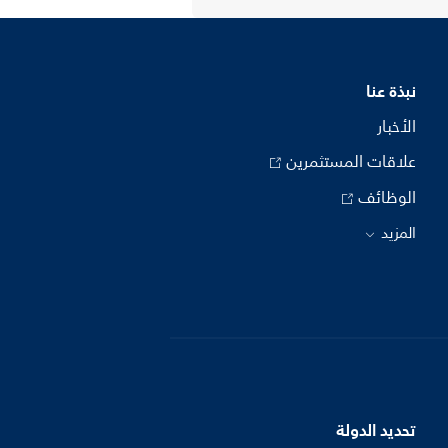
نبذة عنا
الأخبار
علاقات المستثمرين
الوظائف
المزيد
تحديد الدولة