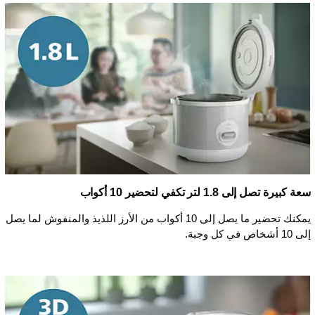
سعة كبيرة تصل إلى 1.8 لتر تكفي لتحضير 10 أكواب
يمكنك تحضير ما يصل إلى 10 أكواب من الأرز اللذيذ والمنفوش لما يصل
إلى 10 أشخاص في كل وجبة.