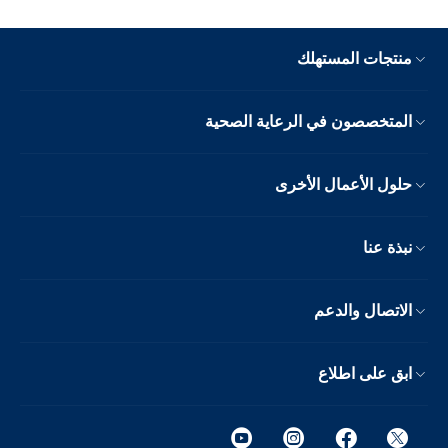
منتجات المستهلك
المتخصصون في الرعاية الصحية
حلول الأعمال الأخرى
نبذة عنا
الاتصال والدعم
ابق على اطلاع