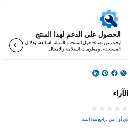
الحصول على الدعم لهذا المنتج
ابحث عن نصائح حول المنتج، والأسئلة الشائعة، ودلائل
المستخدم، ومعلومات السلامة والامتثال.
الآراء
كن أول من يراجع هذا البند