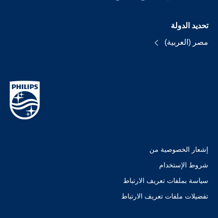
تحديد الدولة
مصر (العربية)
إشعار الخصوصية من
شروط الإستخدام
سياسة بملفات تعريف الارتباط
تفضيلات ملفات تعريف الارتباط