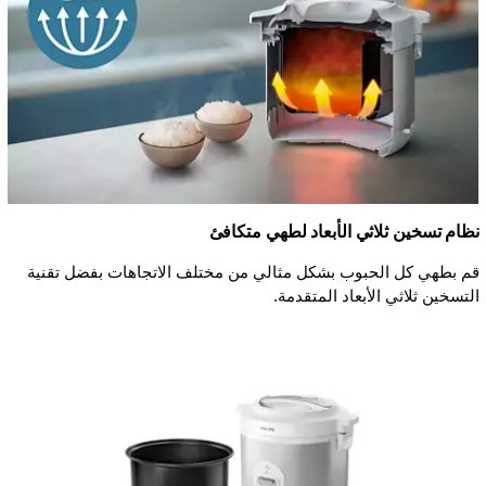
نظام تسخين ثلاثي الأبعاد لطهي متكافئ
قم بطهي كل الحبوب بشكل مثالي من مختلف الاتجاهات بفضل تقنية
التسخين ثلاثي الأبعاد المتقدمة.