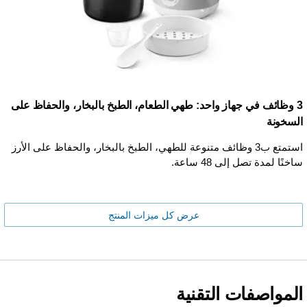
3 وظائف في جهاز واحد: طهي الطعام، الطبخ بالبخار، والحفاظ على
السخونة
استمتع ب3 وظائف متنوعة للطهي، الطبخ بالبخار، والحفاظ على الأرز
ساخنًا لمدة تصل إلى 48 ساعة.
عرض كل ميزات المنتج
المواصفات التقنية