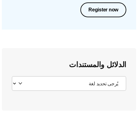
Register now
الدلائل والمستندات