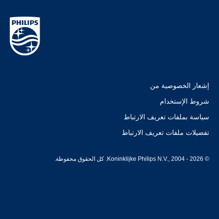
إشعار الخصوصية من
شروط الإستخدام
سياسة بملفات تعريف الارتباط
تفضيلات ملفات تعريف الارتباط
© Koninklijke Philips N.V., 2004 - 2026. كل الحقوق محفوظة.