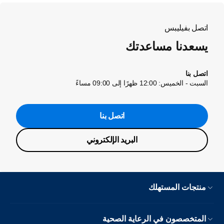
اتصل بفيليبس
يسعدنا مساعدتك
اتصل بنا
السبت - الخميس: 12:00 ظهرًا إلى 09:00 مساءً
اتصل بنا
البريد الإلكتروني
منتجات المستهلك
المتخصصون في الرعاية الصحية