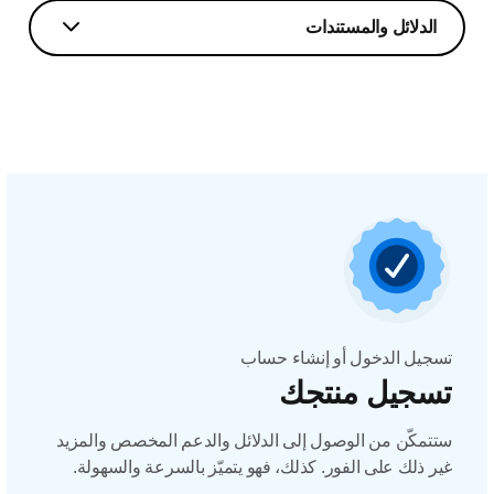
الدلائل والمستندات
تسجيل الدخول أو إنشاء حساب
تسجيل منتجك
ستتمكّن من الوصول إلى الدلائل والدعم المخصص والمزيد
غير ذلك على الفور. كذلك، فهو يتميّز بالسرعة والسهولة.