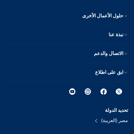
حلول الأعمال الأخرى
نبذة عنا
الاتصال والدعم
ابق على اطلاع
تحديد الدولة
مصر (العربية)