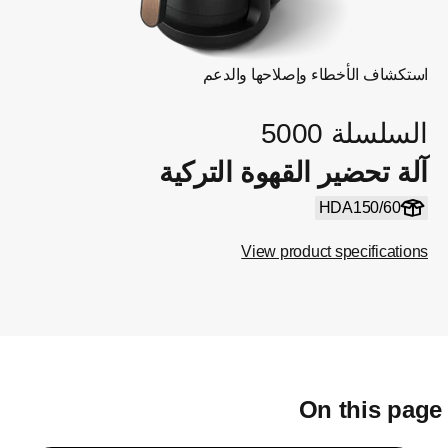
استكشاف الأخطاء وإصلاحها والدعم
السلسلة 5000
آلة تحضير القهوة التركية
HDA150/60
View product specifications
On this pag