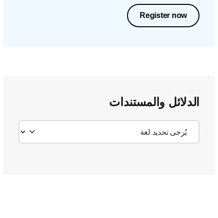
Register now
الدلائل والمستندات