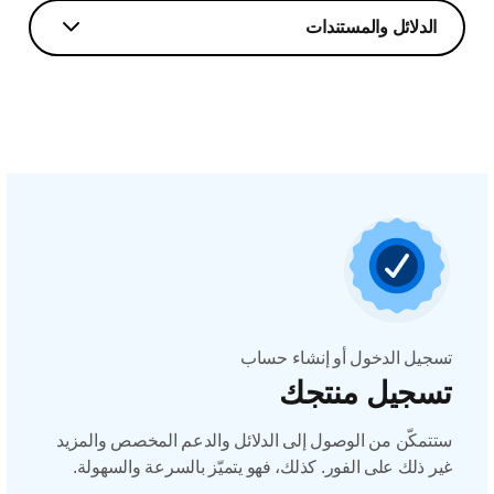
الدلائل والمستندات
تسجيل الدخول أو إنشاء حساب
تسجيل منتجك
ستتمكّن من الوصول إلى الدلائل والدعم المخصص والمزيد
غير ذلك على الفور. كذلك، فهو يتميّز بالسرعة والسهولة.