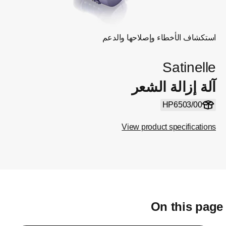
استكشاف الأخطاء وإصلاحها والدعم
Satinelle
آلة إزالة الشعر
HP6503/00
View product specifications
On this pag