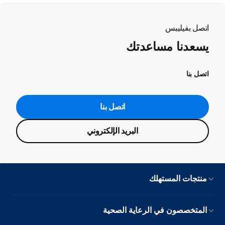
اتصل بفيليبس
يسعدنا مساعدتك
اتصل بنا
اتصل بنا
البريد الإلكتروني
منتجات المستهلك
المتخصصون في الرعاية الصحية