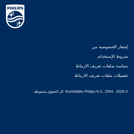
إشعار الخصوصية من
شروط الإستخدام
سياسة بملفات تعريف الارتباط
تفضيلات ملفات تعريف الارتباط
© Koninklijke Philips N.V., 2004 - 2026. كل الحقوق محفوظة.