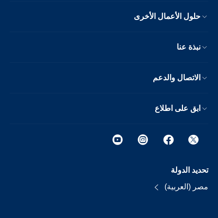
حلول الأعمال الأخرى
نبذة عنا
الاتصال والدعم
ابق على اطلاع
تحديد الدولة
مصر (العربية)