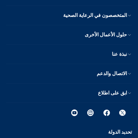
المتخصصون في الرعاية الصحية
حلول الأعمال الأخرى
نبذة عنا
الاتصال والدعم
ابق على اطلاع
تحديد الدولة