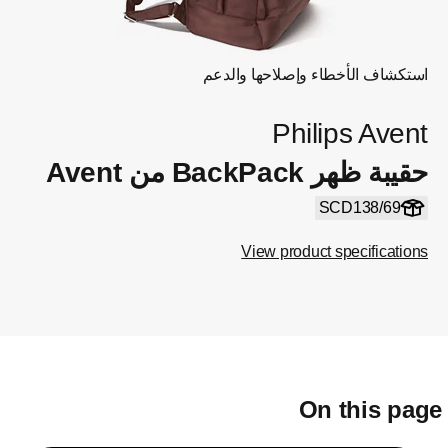
استكشاف الأخطاء وإصلاحها والدعم
Philips Avent
حقيبة ظهر BackPack من Avent
SCD138/69
View product specifications
On this pag