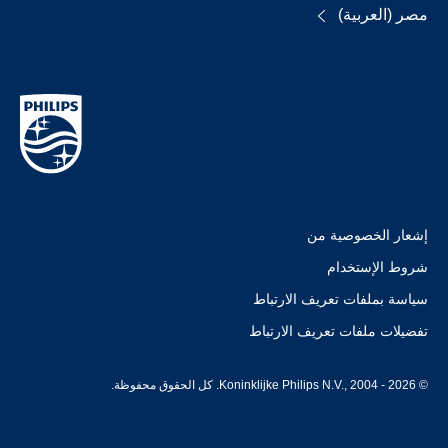
مصر (العربية)
إشعار الخصوصية من
شروط الإستخدام
سياسة بملفات تعريف الارتباط
تفضيلات ملفات تعريف الارتباط
© Koninklijke Philips N.V., 2004 - 2026. كل الحقوق محفوظة.