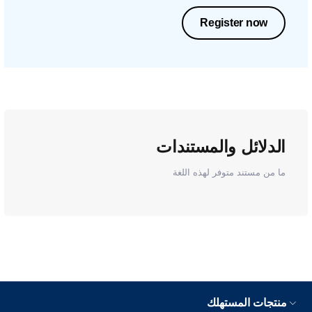
Register now
الدلائل والمستندات
ما من مستند متوفر لهذه اللغة
منتجات المستهلك