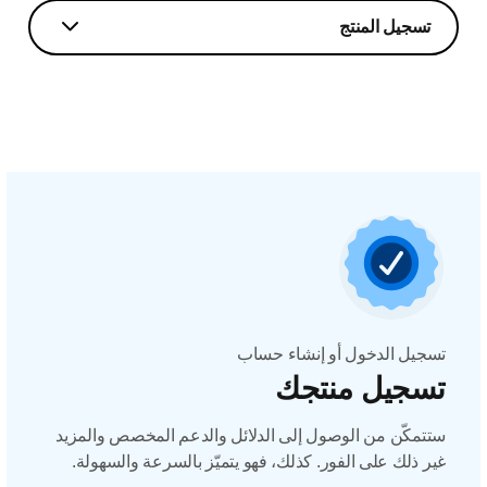
تسجيل المنتج
تسجيل الدخول أو إنشاء حساب
تسجيل منتجك
ستتمكّن من الوصول إلى الدلائل والدعم المخصص والمزيد
غير ذلك على الفور. كذلك، فهو يتميّز بالسرعة والسهولة.