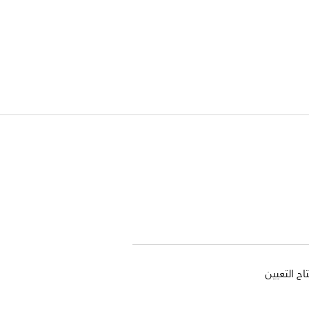
ح التعيين