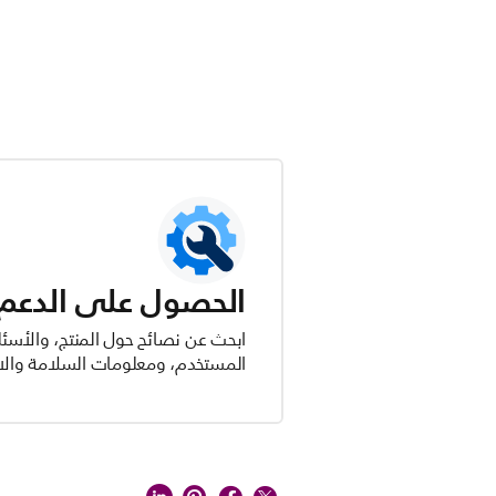
الحصول على الدعم ل
ابحث عن نصائح حول المنتج، والأسئل
المستخدم، ومعلومات السلامة والام