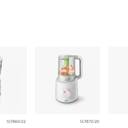
SCF860/22
SCF870/20