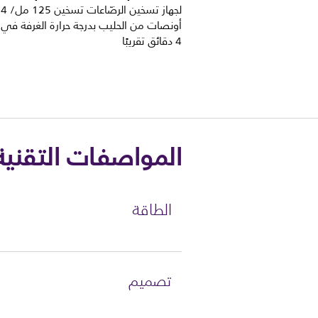
لجهاز تسخين الرضّاعات تسخين 125 مل/ 4
أونصات من الحليب بدرجة حرارة الغرفة ف
4 دقائق تقريبًا
المواصفات التقنية
الطاقة
تصميم