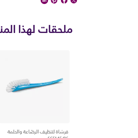
ملحقات لهذا المن
فرشاة لتنظيف الرضّاعة والحلمة