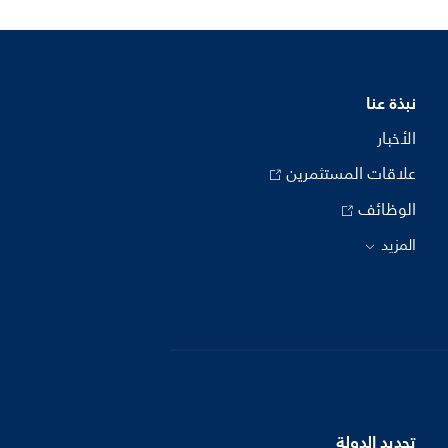
نبذة عنا
الأخبار
علاقات المستثمرين
الوظائف
المزيد
تحديد الدولة