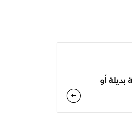
بديلة أو