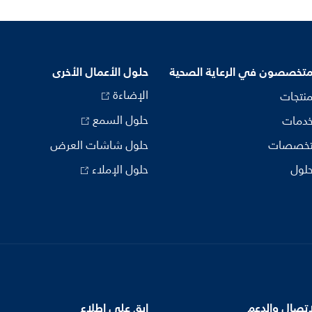
متخصصون في الرعاية الصحية
حلول الأعمال الأخرى
الإضاءة
منتجات
حلول السمع
خدمات
تخصصات
حلول شاشات العرض
حلول
حلول الإملاء
اتصال والدعم
ابق على اطلاع