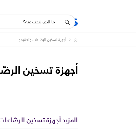
أيقونة
دعم
البحث
أجهزة تسخين الرضّاعات وتعقيمها
أجهزة تسخين الرضّ
المزيد أجهزة تسخين الرضّاعات