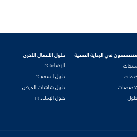
متخصصون في الرعاية الصحية
حلول الأعمال الأخرى
الإضاءة
منتجات
حلول السمع
خدمات
تخصصات
حلول شاشات العرض
حلول
حلول الإملاء