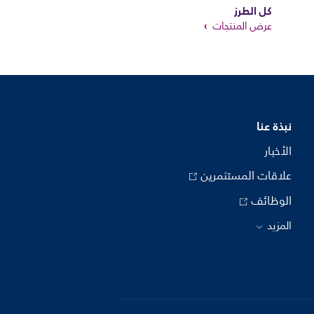
كل الطرز
عرض المنتجات
نبذة عنا
الأخبار
علاقات المستثمرين
الوظائف
المزيد