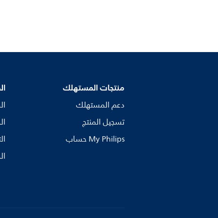
منتجات المستهلك
ال
دعم المستهلك
ال
تسجيل المنتج
ال
My Philips حساب
ال
ال