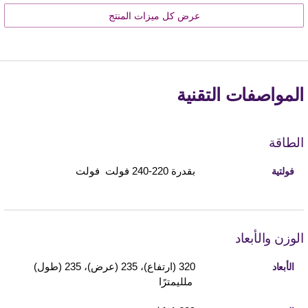
عرض كل ميزات المنتج
المواصفات التقنية
الطاقة
بقدرة 220-240 فولت فولت
فولتية
الوزن والأبعاد
320 (ارتفاع)، 235 (عرض)، 235 (طول)
الأبعاد
ملليمترًا