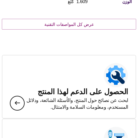
1.609 كلغ
الوزن
عرض كل المواصفات التقنية
الحصول على الدعم لهذا المنتج
ابحث عن نصائح حول المنتج، والأسئلة الشائعة، ودلائل
المستخدم، ومعلومات السلامة والامتثال.