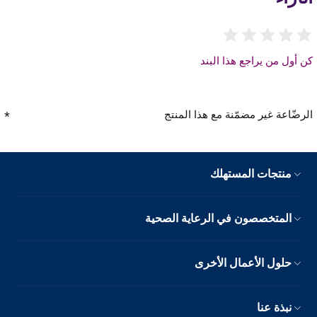
كن أول من يراجع هذا البند
الرضّاعة غير مضمّنة مع هذا المنتج
منتجات المستهلك
المتخصصون في الرعاية الصحية
حلول الأعمال الأخرى
نبذة عنا