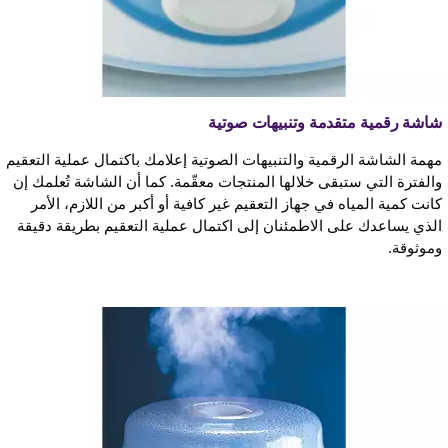
شاشة رقمية متقدمة وتنبيهات صوتية
مهمة الشاشة الرقمية والتنبيهات الصوتية إعلامك باكتمال عملية التعقيم
والفترة التي ستبقى خلالها المنتجات معقّمة. كما أن الشاشة تُعلمك إن
كانت كمية المياه في جهاز التعقيم غير كافية أو أكبر من اللازم، الأمر
الذي يساعدك على الاطمئنان إلى اكتمال عملية التعقيم بطريقة دقيقة
وموثوقة.