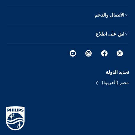
الاتصال والدعم
ابق على اطلاع
تحديد الدولة
مصر (العربية)