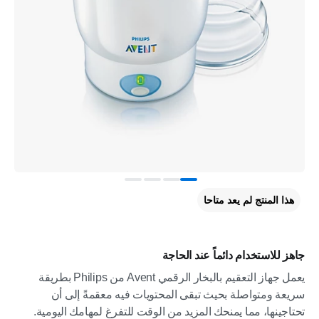
هذا المنتج لم يعد متاحا
جاهز للاستخدام دائماً عند الحاجة
يعمل جهاز التعقيم بالبخار الرقمي Avent من Philips بطريقة
سريعة ومتواصلة بحيث تبقى المحتويات فيه معقمةً إلى أن
تحتاجينها، مما يمنحك المزيد من الوقت للتفرغ لمهامك اليومية.