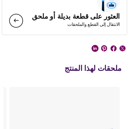
العثور على قطعة بديلة أو ملحق
الانتقال إلى القطع والملحقات
ملحقات لهذا المنتج