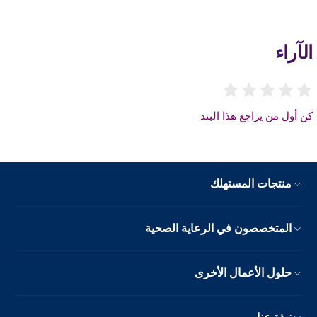
الآراء
كن أول من يراجع هذا البند
منتجات المستهلك
المتخصصون في الرعاية الصحية
حلول الأعمال الأخرى