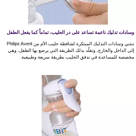
وسادات تدليك ناعمة تساعد على در الحليب، تماماً كما يفعل الطفل
تنثني وسادات التدليك المبتكرة لشافطة حليب الأم من Philips Avent
إلى الداخل والخارج، وتقلّد بذلك الطريقة التي يرضع بها الطفل، وهي
مخصصة للمساعدة في تدفق الحليب بطريقة سريعة وطبيعية.