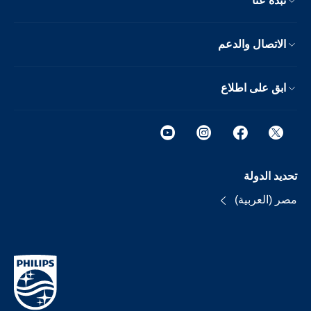
نبذة عنا
الاتصال والدعم
ابق على اطلاع
تحديد الدولة
مصر (العربية)