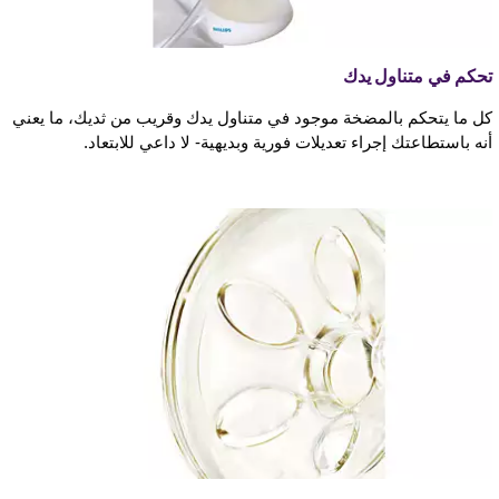
تحكم في متناول يدك
كل ما يتحكم بالمضخة موجود في متناول يدك وقريب من ثديك، ما يعني
أنه باستطاعتك إجراء تعديلات فورية وبديهية- لا داعي للابتعاد.