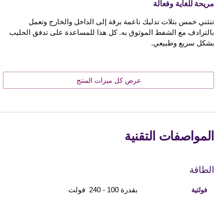
مريحة للغاية وفعالة
تنثني خمس بتلات تدليك ناعمة برقة إلى الداخل والخارج وتعمل
بالترادف مع الشفط الموثوق به. كل هذا للمساعدة على تدفق الحليب
بشكل سريع وطبيعي.
عرض كل ميزات المنتج
المواصفات التقنية
الطاقة
بقدرة 100 - 240 فولت
فولتية