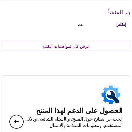
بلد المنشأ
نعم
إنكلترا
عرض كل المواصفات التقنية
الحصول على الدعم لهذا المنتج
ابحث عن نصائح حول المنتج، والأسئلة الشائعة، ودلائل
المستخدم، ومعلومات السلامة والامتثال.