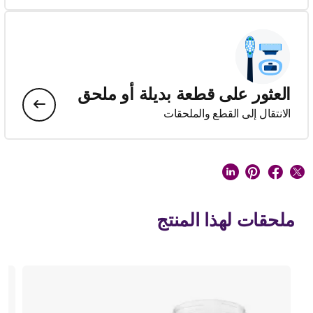
العثور على قطعة بديلة أو ملحق
الانتقال إلى القطع والملحقات
ملحقات لهذا المنتج