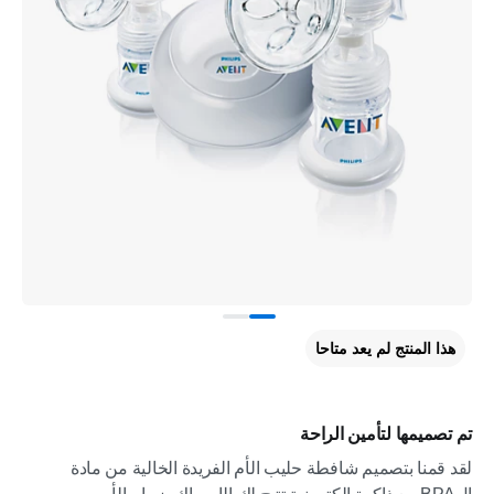
هذا المنتج لم يعد متاحا
تم تصميمها لتأمين الراحة
لقد قمنا بتصميم شافطة حليب الأم الفريدة الخالية من مادة