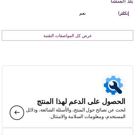
بلد المنشأ
نعم
إنكلترا
عرض كل المواصفات التقنية
الحصول على الدعم لهذا المنتج
ابحث عن نصائح حول المنتج، والأسئلة الشائعة، ودلائل
المستخدم، ومعلومات السلامة والامتثال.