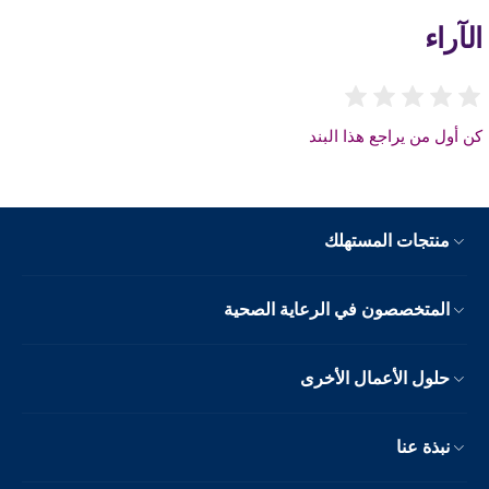
الآراء
كن أول من يراجع هذا البند
منتجات المستهلك
المتخصصون في الرعاية الصحية
حلول الأعمال الأخرى
نبذة عنا