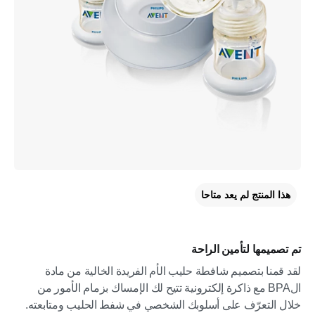
هذا المنتج لم يعد متاحا
تم تصميمها لتأمين الراحة
لقد قمنا بتصميم شافطة حليب الأم الفريدة الخالية من مادة
الBPA مع ذاكرة إلكترونية تتيح لك الإمساك بزمام الأمور من
خلال التعرّف على أسلوبك الشخصي في شفط الحليب ومتابعته.