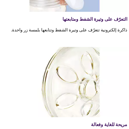
التعرّف على وتيرة الشفط ومتابعتها
ذاكرة إلكترونية تتعرّف على وتيرة الشفط وتتابعها بلمسة زر واحدة.
مريحة للغاية وفعالة