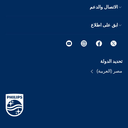
الاتصال والدعم
ابق على اطلاع
تحديد الدولة
مصر (العربية)