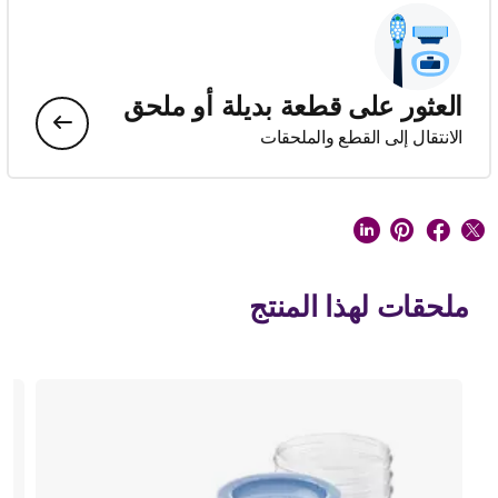
العثور على قطعة بديلة أو ملحق
الانتقال إلى القطع والملحقات
ملحقات لهذا المنتج