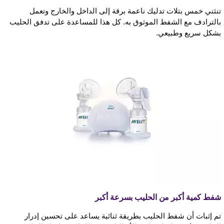
تنثني خمس بتلات تدليك ناعمة برقة إلى الداخل والخارج وتعمل
بالترادف مع الشفط الموثوق به. كل هذا للمساعدة على تدفق الحليب
بشكل سريع وطبيعي.
شفط كمية أكبر من الحليب بسرعة أكبر
تم إثبات أن شفط الحليب بطريقة ثنائية يساعد على تحسين إدرار