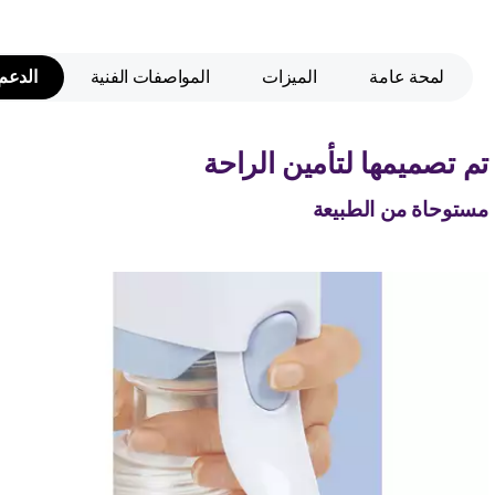
لمحة عامة
الميزات
المواصفات الفنية
الدعم
تم تصميمها لتأمين الراحة
مستوحاة من الطبيعة