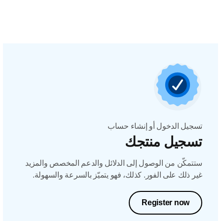
تسجيل الدخول أو إنشاء حساب
تسجيل منتجك
ستتمكّن من الوصول إلى الدلائل والدعم المخصص والمزيد
غير ذلك على الفور. كذلك، فهو يتميّز بالسرعة والسهولة.
Register now