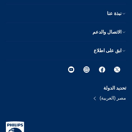
نبذة عنا
الاتصال والدعم
ابق على اطلاع
تحديد الدولة
مصر (العربية)