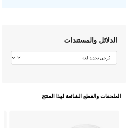
الدلائل والمستندات
الملحقات والقطع الشائعة لهذا المنتج