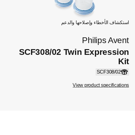
استكشاف الأخطاء وإصلاحها والدعم
Philips Avent
SCF308/02 Twin Expression
Kit
SCF308/02
View product specifications