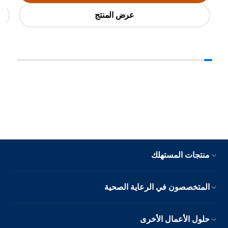
عرض المنتج
منتجات المستهلك
المتخصصون في الرعاية الصحية
حلول الأعمال الأخرى