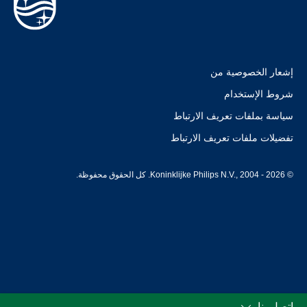
إشعار الخصوصية من
شروط الإستخدام
سياسة بملفات تعريف الارتباط
تفضيلات ملفات تعريف الارتباط
© Koninklijke Philips N.V., 2004 - 2026. كل الحقوق محفوظة.
اتصل بنا