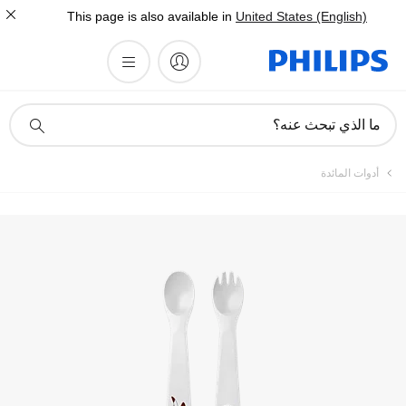
This page is also available in
United States (English)
أيقونة
ما الذي تبحث عنه؟
دعم
البحث
أدوات المائدة