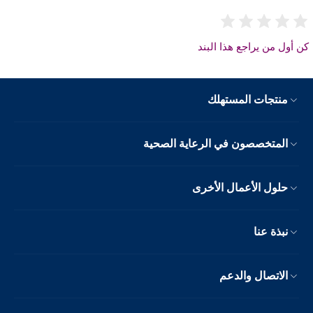
ن أول من يراجع هذا البند
منتجات المستهلك
المتخصصون في الرعاية الصحية
حلول الأعمال الأخرى
نبذة عنا
الاتصال والدعم