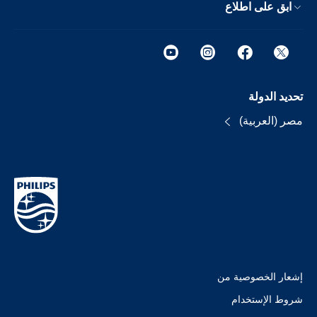
ابق على اطلاع
تحديد الدولة
مصر (العربية)
إشعار الخصوصية من
شروط الإستخدام