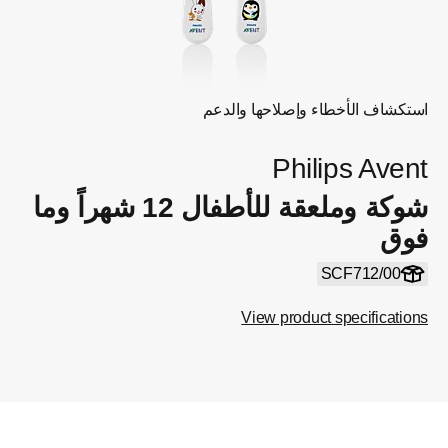
استكشاف الأخطاء وإصلاحها والدعم
Philips Avent
شوكة وملعقة للأطفال 12 شهراً وما
فوق
SCF712/00
View product specifications