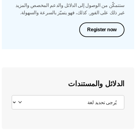
ستتمكّن من الوصول إلى الدلائل والدعم المخصص والمزيد
غير ذلك على الفور. كذلك، فهو يتميّز بالسرعة والسهولة.
Register now
الدلائل والمستندات