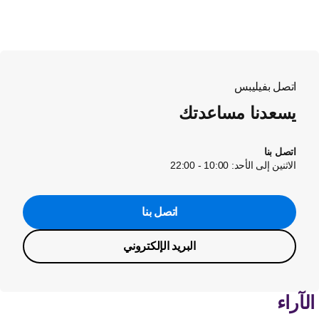
اتصل بفيليبس
يسعدنا مساعدتك
اتصل بنا
الاثنين إلى الأحد: 10:00 - 22:00
اتصل بنا
البريد الإلكتروني
لآراء