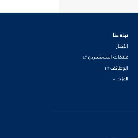
نبذة عنا
الأخبار
علاقات المستثمرين
الوظائف
المزيد