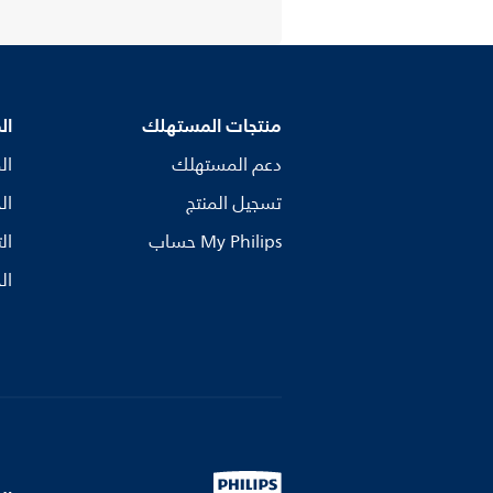
منتجات المستهلك
ال
دعم المستهلك
ال
تسجيل المنتج
ال
My Philips حساب
ال
ال