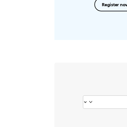
Register no