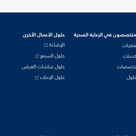
متخصصون في الرعاية الصحية
حلول الأعمال الأخرى
الإضاءة
منتجات
حلول السمع
خدمات
تخصصات
حلول شاشات العرض
حلول
حلول الإملاء