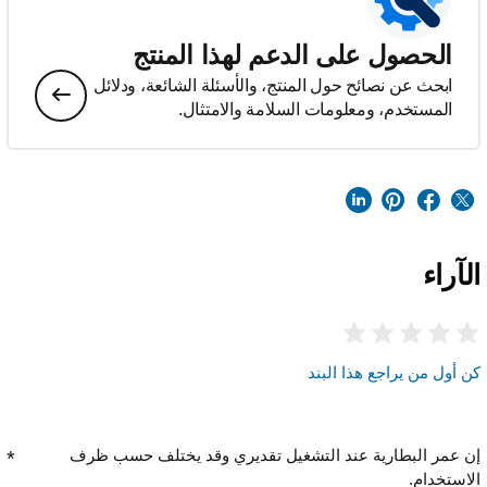
الحصول على الدعم لهذا المنتج
ابحث عن نصائح حول المنتج، والأسئلة الشائعة، ودلائل
المستخدم، ومعلومات السلامة والامتثال.
الآراء
كن أول من يراجع هذا البند
إن عمر البطارية عند التشغيل تقديري وقد يختلف حسب ظرف
الاستخدام.