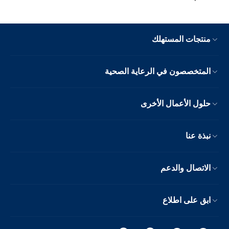
منتجات المستهلك
المتخصصون في الرعاية الصحية
حلول الأعمال الأخرى
نبذة عنا
الاتصال والدعم
ابق على اطلاع