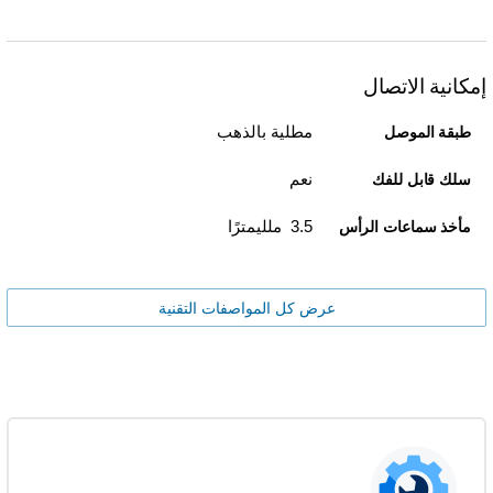
إمكانية الاتصال
مطلية بالذهب
طبقة الموصل
نعم
سلك قابل للفك
3.5 ملليمترًا
مأخذ سماعات الرأس
عرض كل المواصفات التقنية