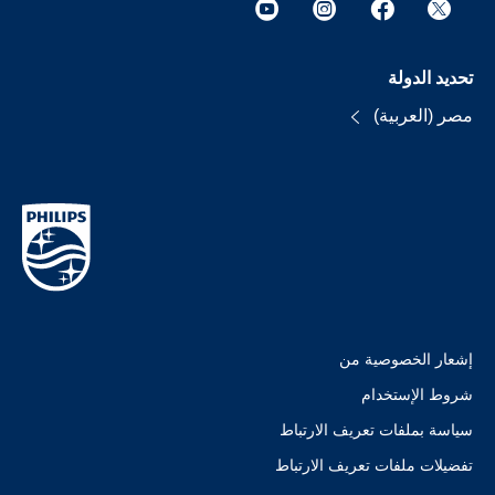
تحديد الدولة
مصر (العربية)
إشعار الخصوصية من
شروط الإستخدام
سياسة بملفات تعريف الارتباط
تفضيلات ملفات تعريف الارتباط