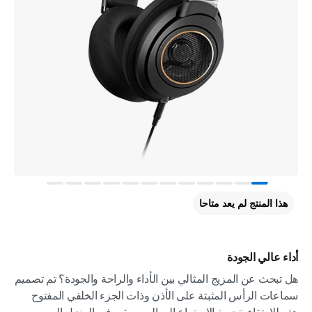
هذا المنتج لم يعد متاحا
أداء عالي الجودة
هل تبحث عن المزيج المثالي بين الأداء والراحة والجودة؟ تم تصميم
سماعات الرأس المثبتة على الأذن وذات الجزء الخلفي المفتوح