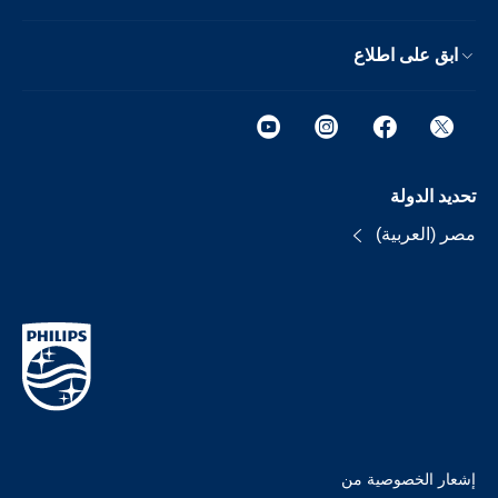
ابق على اطلاع
تحديد الدولة
مصر (العربية)
إشعار الخصوصية من