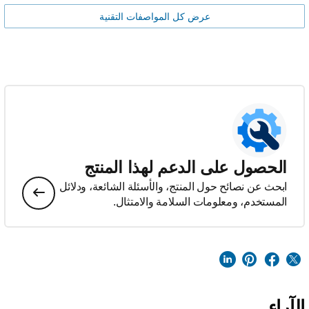
عرض كل المواصفات التقنية
الحصول على الدعم لهذا المنتج
ابحث عن نصائح حول المنتج، والأسئلة الشائعة، ودلائل
المستخدم، ومعلومات السلامة والامتثال.
الآراء