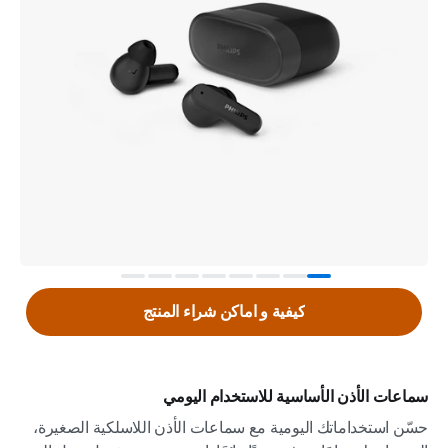
كيفية و اماكن شراء المنتج
سماعات الأذن الأساسية للاستخدام اليومي
حسّن استخداماتك اليومية مع سماعات الأذن اللاسلكية الصغيرة،