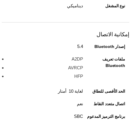
ديناميكي
نوع المشغل
إمكانية الاتصال
5.4
إصدار Bluetooth
A2DP
ملفات تعريف
Bluetooth
AVRCP
HFP
لغاية 10 أمتار
الحد الأقصى للنطاق
نعم
اتصال متعدد النقاط
SBC
برنامج الترميز المدعوم