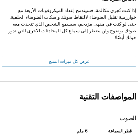
إذا كنت تُجري مكالمة، فسيندمج إعداد الميكروفونات الأربعة مع
خوارزمية تقليل الضوضاء لالتقاط صوتك وإسكات الضوضاء الخلفية.
حتى لو كنت في مقهى مزدحم، سيسمع الشخص الذي تتحدث معه
صوتك بوضوح ولن يضطر إلى سماع كل المحادثات الأخرى التي تدور
حولك أيضًا!
عرض كل ميزات المنتج
المواصفات التقنية
الصوت
6 ملم
قطر السماعة