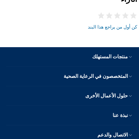
كن أول من يراجع هذا البند
منتجات المستهلك
المتخصصون في الرعاية الصحية
حلول الأعمال الأخرى
نبذة عنا
الاتصال والدعم