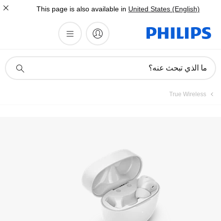
This page is also available in
United States (English)
أيقونة
ما الذي تبحث عنه؟
دعم
البحث
True Wireless