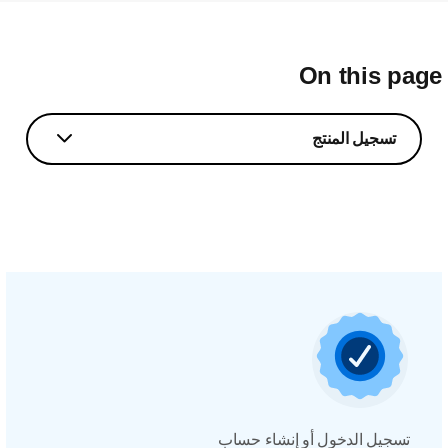
On this pag
تسجيل المنتج
تسجيل الدخول أو إنشاء حساب