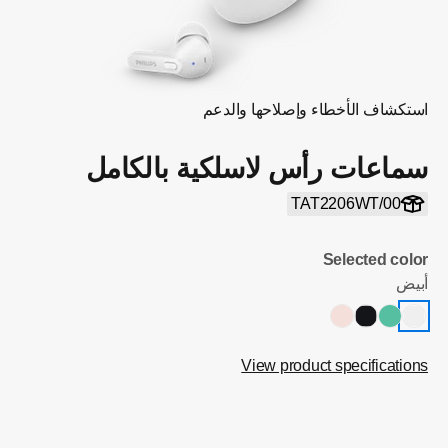
استكشاف الأخطاء وإصلاحها والدعم
سماعات رأس لاسلكية بالكامل
TAT2206WT/00
Selected color
أبيض
View product specifications