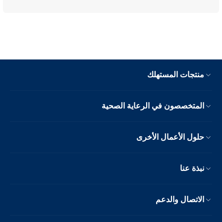
منتجات المستهلك
المتخصصون في الرعاية الصحية
حلول الأعمال الأخرى
نبذة عنا
الاتصال والدعم