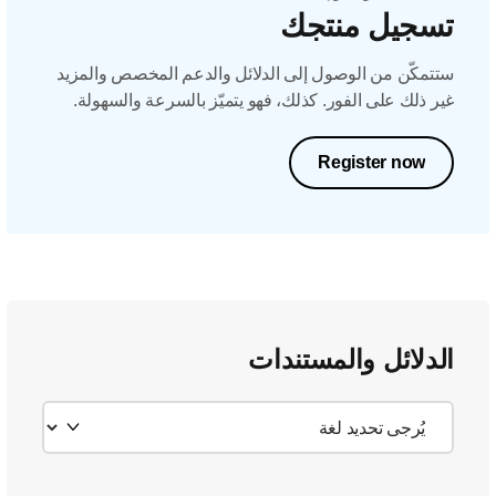
تسجيل منتجك
ستتمكّن من الوصول إلى الدلائل والدعم المخصص والمزيد
غير ذلك على الفور. كذلك، فهو يتميّز بالسرعة والسهولة.
Register now
الدلائل والمستندات