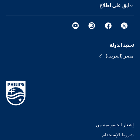
ابق على اطلاع
تحديد الدولة
مصر (العربية)
إشعار الخصوصية من
شروط الإستخدام