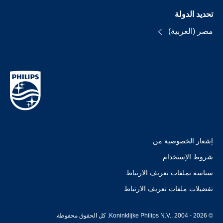
تحديد الدولة
مصر (العربية)
إشعار الخصوصية من
شروط الإستخدام
سياسة بملفات تعريف الارتباط
تفضيلات ملفات تعريف الارتباط
© Koninklijke Philips N.V., 2004 - 2026. كل الحقوق محفوظة.