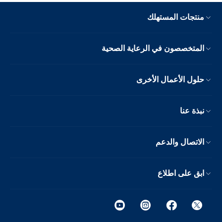
منتجات المستهلك
المتخصصون في الرعاية الصحية
حلول الأعمال الأخرى
نبذة عنا
الاتصال والدعم
ابق على اطلاع