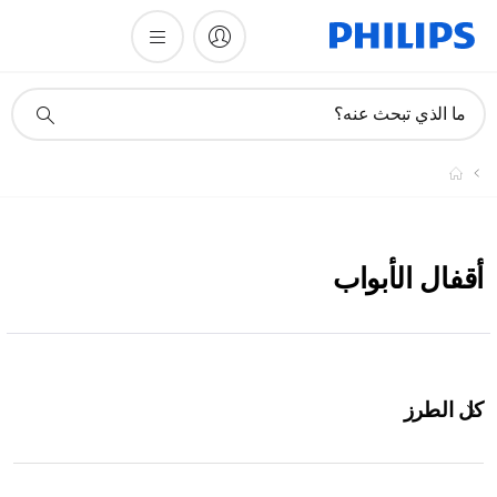
أيقونة
ما الذي تبحث عنه؟
دعم
البحث
أقفال الأبواب
كل الطرز