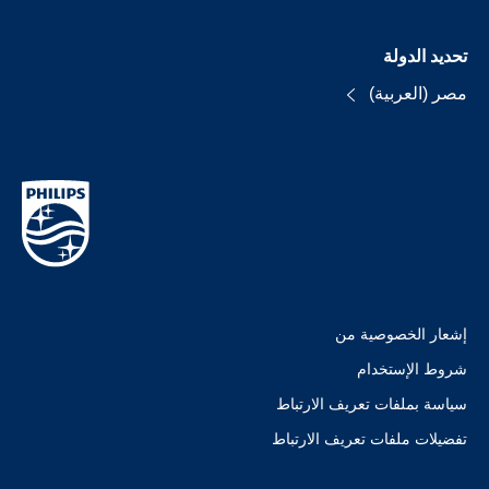
تحديد الدولة
مصر (العربية)
إشعار الخصوصية من
شروط الإستخدام
سياسة بملفات تعريف الارتباط
تفضيلات ملفات تعريف الارتباط