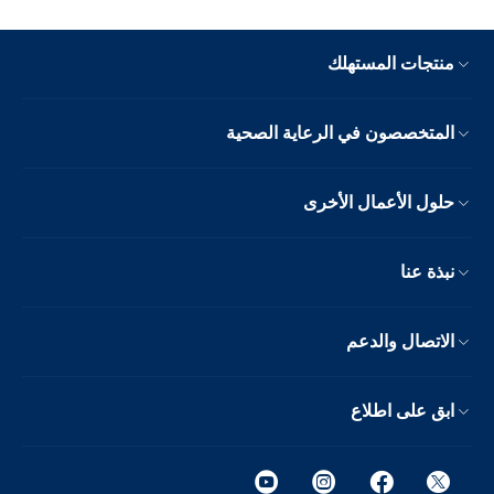
منتجات المستهلك
المتخصصون في الرعاية الصحية
حلول الأعمال الأخرى
نبذة عنا
الاتصال والدعم
ابق على اطلاع