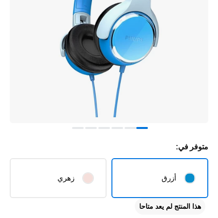
متوفر في:
أزرق
زهري
هذا المنتج لم يعد متاحا