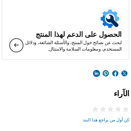
الحصول على الدعم لهذا المنتج
ابحث عن نصائح حول المنتج، والأسئلة الشائعة، ودلائل
المستخدم، ومعلومات السلامة والامتثال.
الآراء
كن أول من يراجع هذا البند