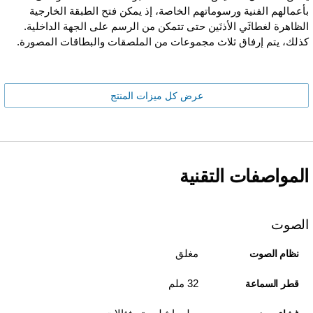
بأعمالهم الفنية ورسوماتهم الخاصة، إذ يمكن فتح الطبقة الخارجية
الظاهرة لغطائَي الأذنَين حتى تتمكن من الرسم على الجهة الداخلية.
كذلك، يتم إرفاق ثلاث مجموعات من الملصقات والبطاقات المصورة.
عرض كل ميزات المنتج
المواصفات التقنية
الصوت
مغلق
نظام الصوت
32 ملم
قطر السماعة