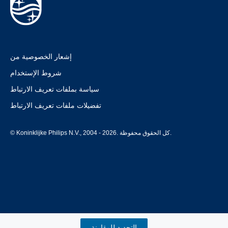
إشعار الخصوصية من
شروط الإستخدام
سياسة بملفات تعريف الارتباط
تفضيلات ملفات تعريف الارتباط
© Koninklijke Philips N.V., 2004 - 2026. كل الحقوق محفوظة.
التحديد للمقارنة