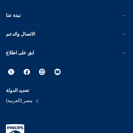
نبذة عنا
الاتصال والدعم
ابق على اطلاع
تحديد الدولة
مصر (العربية)