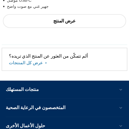
موصل USB-C
جهير غني مع صوت واضح
عرض المنتج
ألم تتمكّن من العثور عن المنتج الذي تريده؟
عرض كل المنتجات
منتجات المستهلك
المتخصصون في الرعاية الصحية
حلول الأعمال الأخرى