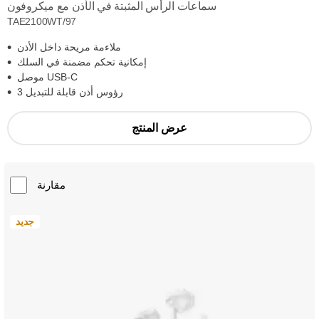
سماعات الرأس المثبتة في الأذن مع ميكروفون
TAE2100WT/97
ملاءمة مريحة داخل الأذن
إمكانية تحكم مضمنة في السلك
موصل USB-C
3 رؤوس أذن قابلة للتبديل
عرض المنتج
مقارنة
جديد