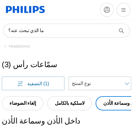
ما الذي تبحث عنه؟
Headphones
سمّاعات رأس
(
3
)
(1)
التصفية
ن وسماعة الأذن
لاسلكية بالكامل
إلغاء الضوضاء
داخل الأذن وسماعة الأذن