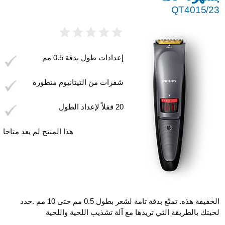
QT4015/23
إعدادات طول بدقة 0.5 مم
شفرات من التيتانيوم متطورة
20 قفلاً لإعداد الطول
هذا المنتج لم يعد متاحا
الخفيفة هذه. تمتّع بدقة تامة لشعر بطول 0.5 مم حتى 10 مم .حدد
لحيتك بالطريقة التي تريدها مع آلة تشذيب اللحية واللحية