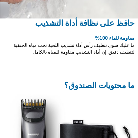
حافظ على نظافة أداة التشذيب
مقاومة للماء 100%
ما عليك سوى تنظيف رأس أداة تشذيب اللحية تحت مياه الحنفية
لتنظيف دقيق. إن أداة التشذيب مقاومة للمياه بالكامل.
ما محتويات الصندوق؟