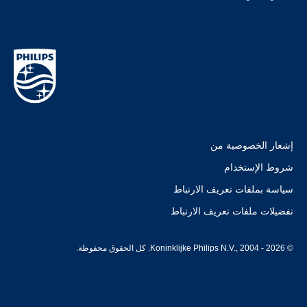
إشعار الخصوصية من
شروط الإستخدام
سياسة بملفات تعريف الارتباط
تفضيلات ملفات تعريف الارتباط
© Koninklijke Philips N.V., 2004 - 2026. كل الحقوق محفوظة.