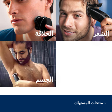
لشعر
الحلاقة
الجسم
منتجات المستهلك