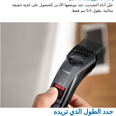
عيّن أداة التشذيب عند موضعها الأدنى للحصول على لحية خفيفة
مثالية، بطول 0.5 مم فقط.
حدد الطول الذي تريده