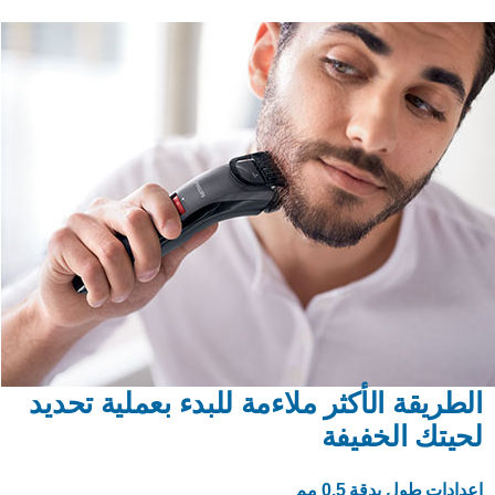
الطريقة الأكثر ملاءمة للبدء بعملية تحديد
لحيتك الخفيفة
إعدادات طول بدقة 0.5 مم