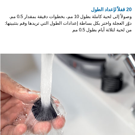
20 قفلاً لإعداد الطول
وصولاً إلى لحية كاملة بطول 10 مم، بخطوات دقيقة بمقدار 0.5 مم.
دوّر العجلة واختر بكل بساطة إعدادات الطول التي تريدها وقم بتثبيتها:
من لحية لثلاثة أيام بطول 0.5 مم