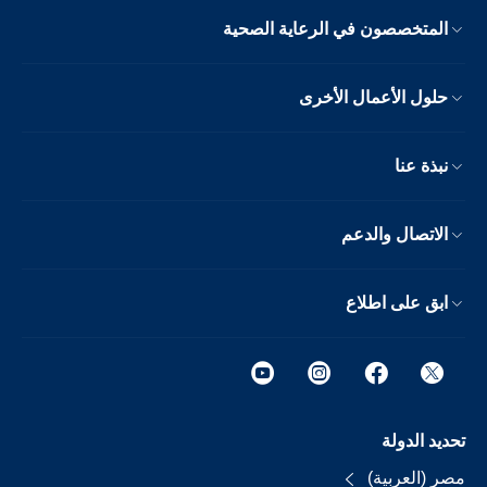
المتخصصون في الرعاية الصحية
حلول الأعمال الأخرى
نبذة عنا
الاتصال والدعم
ابق على اطلاع
تحديد الدولة
مصر (العربية)