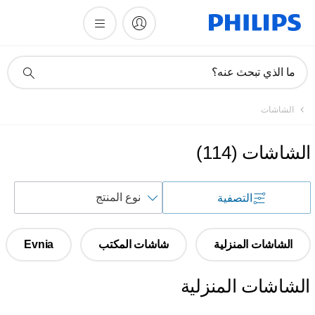
أيقونة
ما الذي تبحث عنه؟
دعم
البحث
الشاشات
الشاشات
(
114
)
فرز
التصفية
حسب
الشاشات المنزلية
شاشات المكتب
Evnia
الشاشات المنزلية