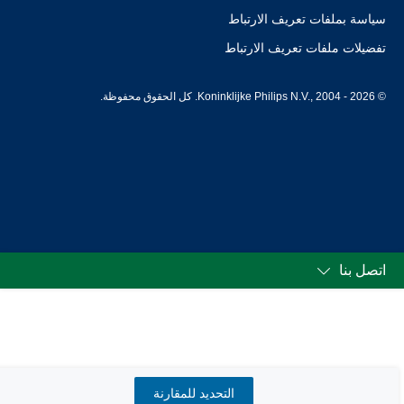
سياسة بملفات تعريف الارتباط
تفضيلات ملفات تعريف الارتباط
© Koninklijke Philips N.V., 2004 - 2026. كل الحقوق محفوظة.
اتصل بنا
التحديد للمقارنة