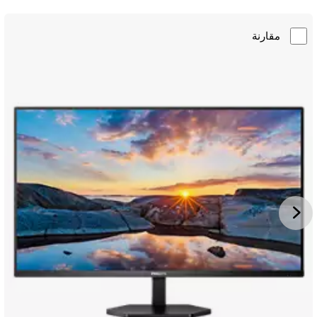
مقارنة