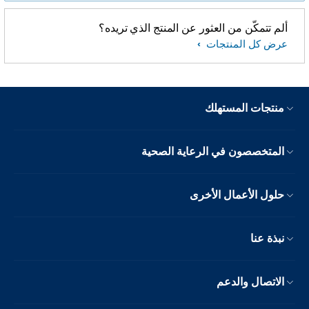
ألم تتمكّن من العثور عن المنتج الذي تريده؟
عرض كل المنتجات
منتجات المستهلك
المتخصصون في الرعاية الصحية
حلول الأعمال الأخرى
نبذة عنا
الاتصال والدعم