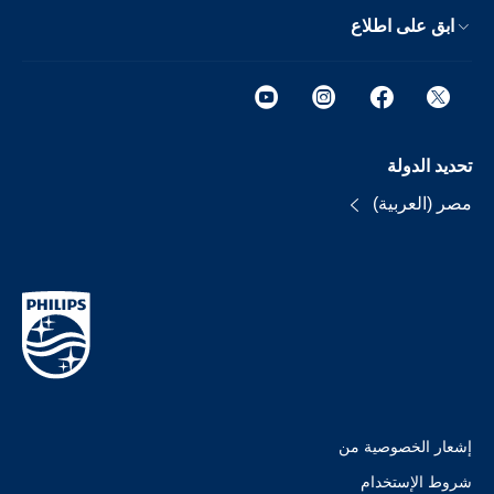
ابق على اطلاع
تحديد الدولة
مصر (العربية)
إشعار الخصوصية من
شروط الإستخدام