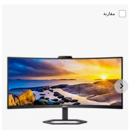
مقارنة