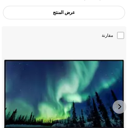
عرض المنتج
مقارنة