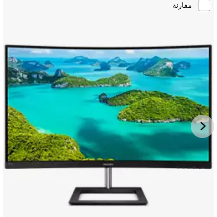
مقارنة