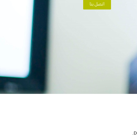
اتصل بنا
D