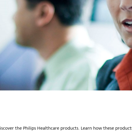
iscover the Philips Healthcare products. Learn how these products