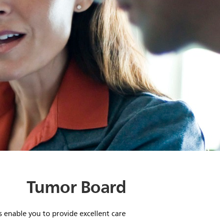
Tumor Board
 enable you to provide excellent care.