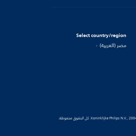
Select country/region
مصر (العربية)