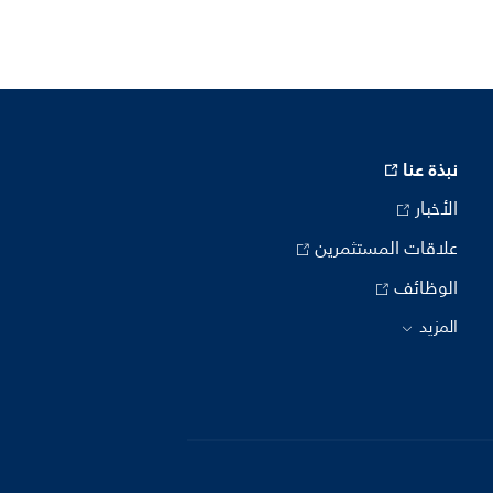
نبذة عنا
الأخبار
علاقات المستثمرين
الوظائف
المزيد