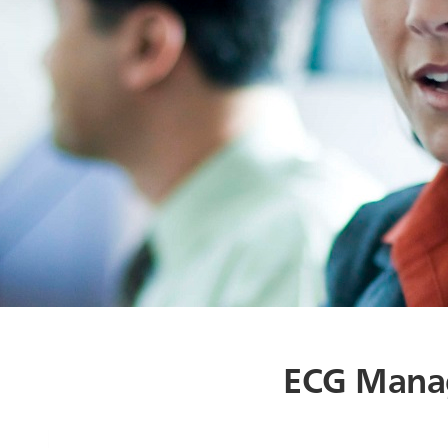
ECG Mana