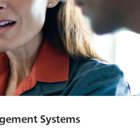
gement Systems