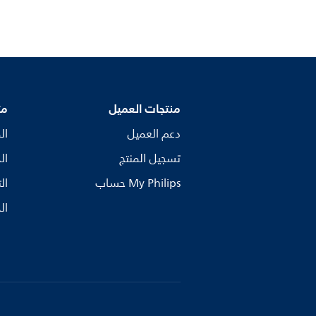
منتجات العميل
مت
دعم العميل
ال
تسجيل المنتج
ال
My Philips حساب
ال
ال