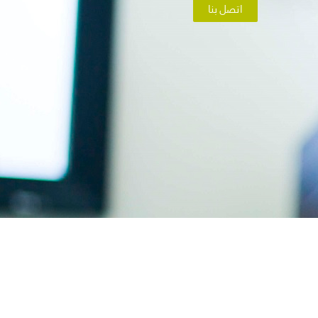
اتصل بنا