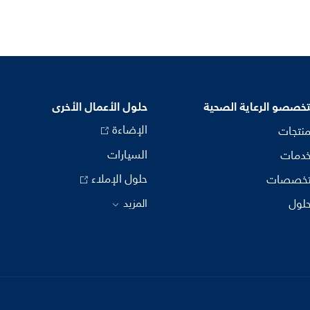
خصصو الرعاية الصحية
حلول الأعمال الأخرى
الإضاءة
منتجات
السيارات
خدمات
حلول الإملاء
تخصصات
حلول
المزيد