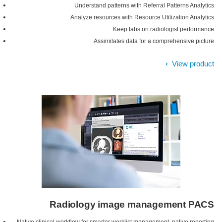
Understand patterns with Referral Patterns Analytics
Analyze resources with Resource Utilization Analytics
Keep tabs on radiologist performance
Assimilates data for a comprehensive picture
View product
Radiology image management PACS