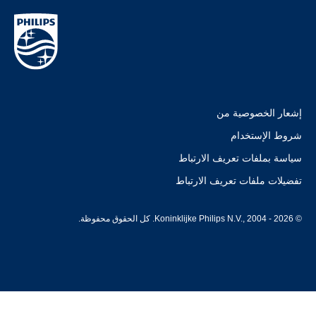
إشعار الخصوصية من
شروط الإستخدام
سياسة بملفات تعريف الارتباط
تفضيلات ملفات تعريف الارتباط
© Koninklijke Philips N.V., 2004 - 2026. كل الحقوق محفوظة.