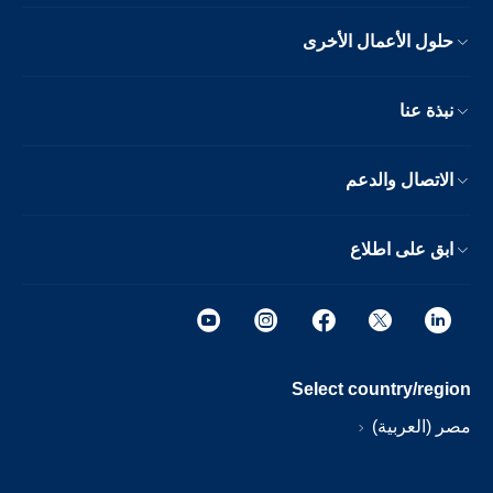
حلول الأعمال الأخرى
نبذة عنا
الاتصال والدعم
ابق على اطلاع
Select country/region
مصر (العربية)