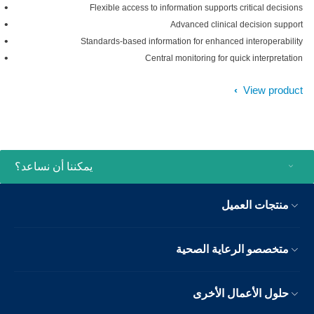
Flexible access to information supports critical decisions
Advanced clinical decision support
Standards-based information for enhanced interoperability
Central monitoring for quick interpretation
View product
يمكننا أن نساعد؟
منتجات العميل
متخصصو الرعاية الصحية
حلول الأعمال الأخرى