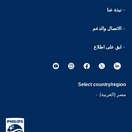
نبذة عنا
الاتصال والدعم
ابق على اطلاع
Select country/region
مصر (العربية)