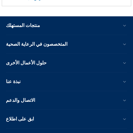
منتجات المستهلك
المتخصصون في الرعاية الصحية
حلول الأعمال الأخرى
نبذة عنا
الاتصال والدعم
ابق على اطلاع