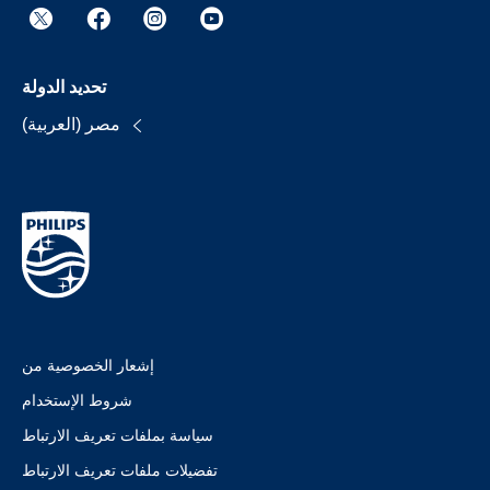
تحديد الدولة
مصر (العربية)
إشعار الخصوصية من
شروط الإستخدام
سياسة بملفات تعريف الارتباط
تفضيلات ملفات تعريف الارتباط