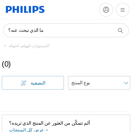
ما الذي تبحث عنه؟
أكسسوارات الهواتف الجوالة
(
0
)
التصفية
ألم تتمكّن من العثور عن المنتج الذي تريده؟
عرض كل المنتجات