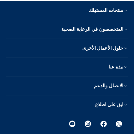
منتجات المستهلك
المتخصصون في الرعاية الصحية
حلول الأعمال الأخرى
نبذة عنا
الاتصال والدعم
ابق على اطلاع