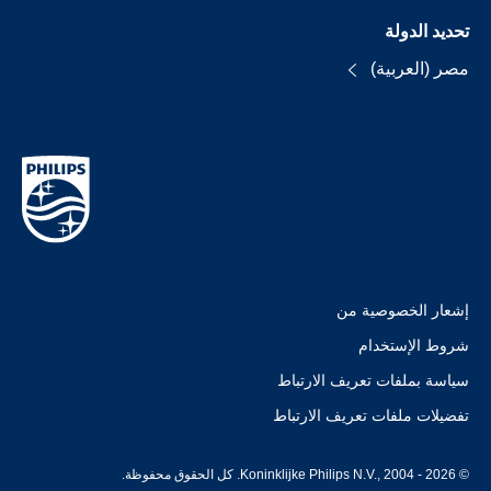
تحديد الدولة
مصر (العربية)
إشعار الخصوصية من
شروط الإستخدام
سياسة بملفات تعريف الارتباط
تفضيلات ملفات تعريف الارتباط
© Koninklijke Philips N.V., 2004 - 2026. كل الحقوق محفوظة.