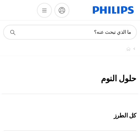
أيقونة
ما الذي تبحث عنه؟
دعم
البحث
حلول النوم
كل الطرز