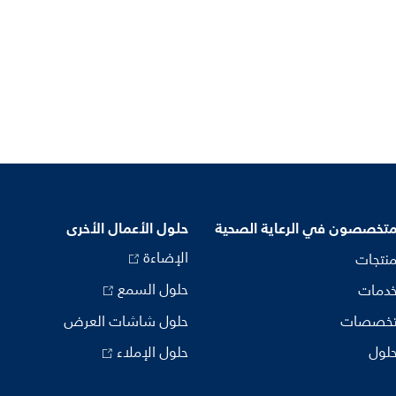
متخصصون في الرعاية الصحية
حلول الأعمال الأخرى
الإضاءة
منتجات
حلول السمع
خدمات
تخصصات
حلول شاشات العرض
حلول
حلول الإملاء