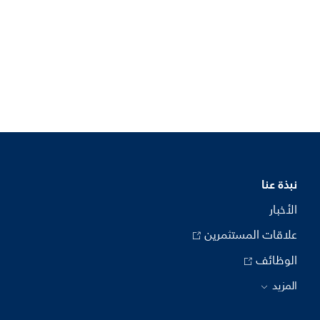
نبذة عنا
الأخبار
علاقات المستثمرين
الوظائف
المزيد