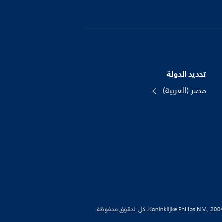
تحديد الدولة
مصر (العربية)