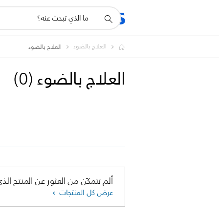
أيقونة
المنتجات
الدعم
دعم
البحث
العلاج بالضوء
العلاج بالضوء
العلاج بالضوء
(
0
)
ألم تتمكّن من العثور عن المنتج الذي
عرض كل المنتجات