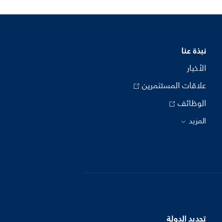
نبذة عنا
الأخبار
علاقات المستثمرين
الوظائف
المزيد
تحديد الدولة