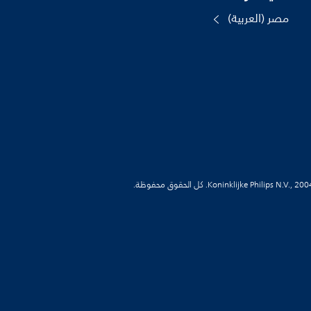
مصر (العربية)