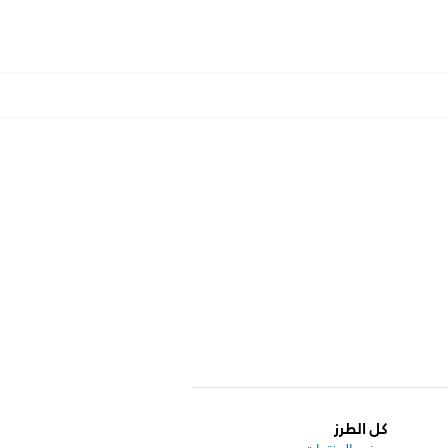
كل الطرز