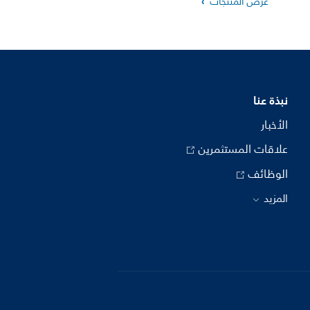
عرض المنتجات
نبذة عنا
الأخبار
علاقات المستثمرين
الوظائف
المزيد