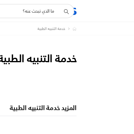
أيقونة
المنتجات
الدعم
دعم
البحث
خدمة التنبيه الطبية
خدمة التنبيه الطبية
المزيد خدمة التنبيه الطبية