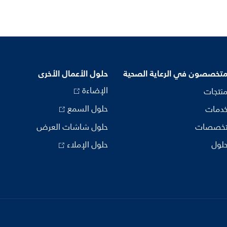
متخصصون في الرعاية الصحية
حلول الأعمال الأخرى
الإضاءة
منتجات
حلول السمع
خدمات
تخصصات
حلول شاشات العرض
حلول
حلول الإملاء