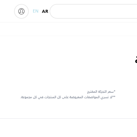
EN
AR
*سعر التجزئة المقترح
**لا تسري المواصفات المعروضة على كل المنتجات في كل مجموعة.