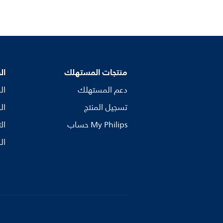
منتجات المستهلك
ال
دعم المستهلك
ال
تسجيل المنتج
ال
My Philips حساب
ال
ال