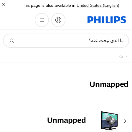
This page is also available in
United States (English)
أيقونة
ما الذي تبحث عنه؟
دعم
البحث
Unmapped
Unmapped