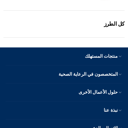
كل الطرز
منتجات المستهلك
المتخصصون في الرعاية الصحية
حلول الأعمال الأخرى
نبذة عنا