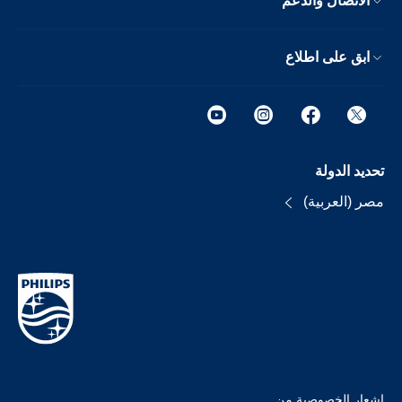
الاتصال والدعم
ابق على اطلاع
تحديد الدولة
مصر (العربية)
إشعار الخصوصية من