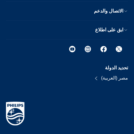
الاتصال والدعم
ابق على اطلاع
تحديد الدولة
مصر (العربية)