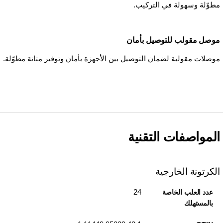
مطوّلة وسهولة في التركيب.
موصل مقولب للتوصيل بأمان
موصلات مقولبة لضمان التوصيل بين الأجهزة بأمان وتوفير متانة مطوّلة.
المواصفات التقنية
الكرتونة الخارجية
24
عدد العلب الخاصة
بالمستهلك