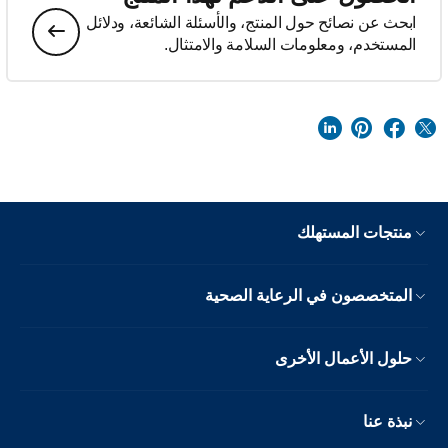
ابحث عن نصائح حول المنتج، والأسئلة الشائعة، ودلائل
المستخدم، ومعلومات السلامة والامتثال.
منتجات المستهلك
المتخصصون في الرعاية الصحية
حلول الأعمال الأخرى
نبذة عنا