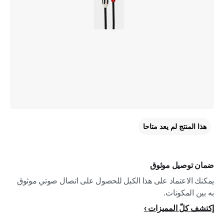
هذا المنتج لم يعد متاحا
ضمان توصيل موثوق
يمكنك الاعتماد على هذا الكبل للحصول على اتصال صوتي موثوق
به بين المكونات.
إكتشف كلّ المميزات