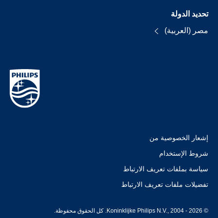
تحديد الدولة
مصر (العربية)
إشعار الخصوصية من
شروط الإستخدام
سياسة بملفات تعريف الارتباط
تفضيلات ملفات تعريف الارتباط
© Koninklijke Philips N.V., 2004 - 2026. كل الحقوق محفوظة.