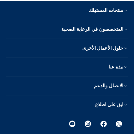
منتجات المستهلك
المتخصصون في الرعاية الصحية
حلول الأعمال الأخرى
نبذة عنا
الاتصال والدعم
ابق على اطلاع