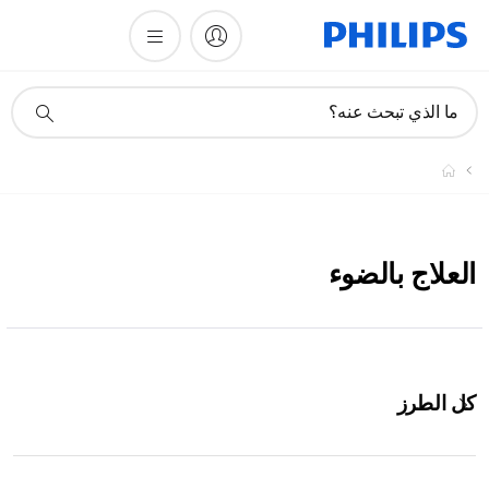
أيقونة
ما الذي تبحث عنه؟
دعم
البحث
العلاج بالضوء
كل الطرز