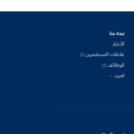
نبذة عنا
الأخبار
علاقات المستثمرين
الوظائف
المزيد