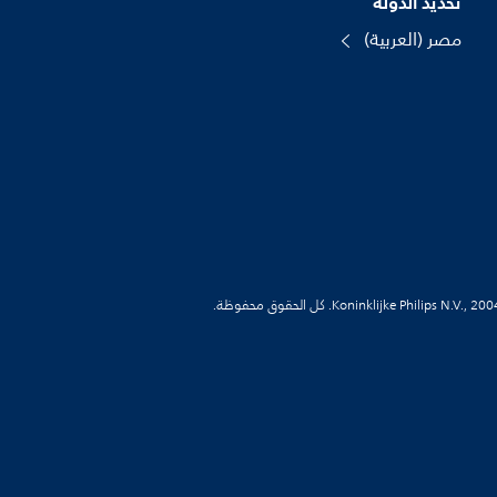
تحديد الدولة
مصر (العربية)