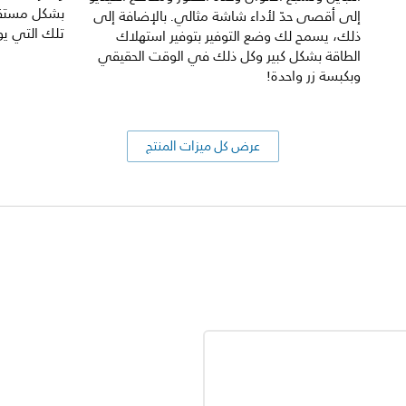
بشكل مستقل
إلى أقصى حدّ لأداء شاشة مثالي. بالإضافة إلى
تلك التي يوفّرها
ذلك، يسمح لك وضع التوفير بتوفير استهلاك
الطاقة بشكل كبير وكل ذلك في الوقت الحقيقي
وبكبسة زر واحدة!
عرض كل ميزات المنتج