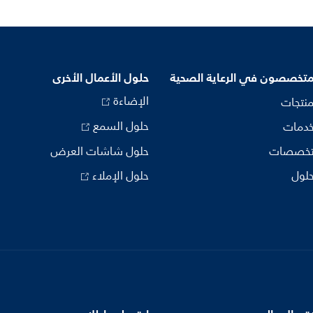
متخصصون في الرعاية الصحية
حلول الأعمال الأخرى
الإضاءة
منتجات
حلول السمع
خدمات
تخصصات
حلول شاشات العرض
حلول
حلول الإملاء