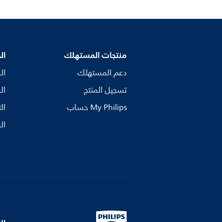
منتجات المستهلك
ال
دعم المستهلك
ال
تسجيل المنتج
ال
My Philips حساب
ال
ال