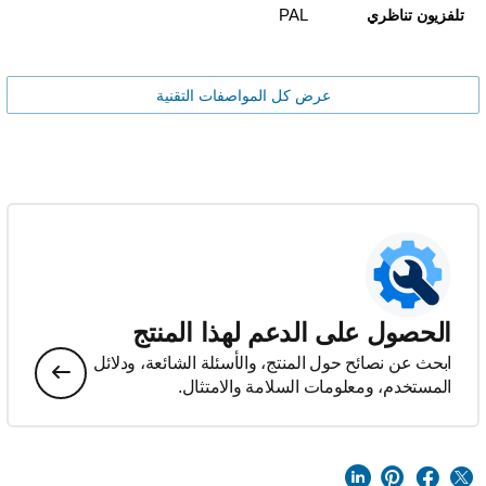
PAL
تلفزيون تناظري
عرض كل المواصفات التقنية
الحصول على الدعم لهذا المنتج
ابحث عن نصائح حول المنتج، والأسئلة الشائعة، ودلائل
المستخدم، ومعلومات السلامة والامتثال.