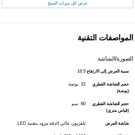
عرض كل ميزات المنتج
المواصفات التقنية
الصورة/الشاشة
16:9
نسبة العرض إلى الارتفاع
32 بوصة
حجم الشاشة القطري
(بوصة)
80 سم
حجم الشاشة القطري
(قياس متري)
تلفزيون عالي الدقة مزود بتقنية LED
شاشة العرض