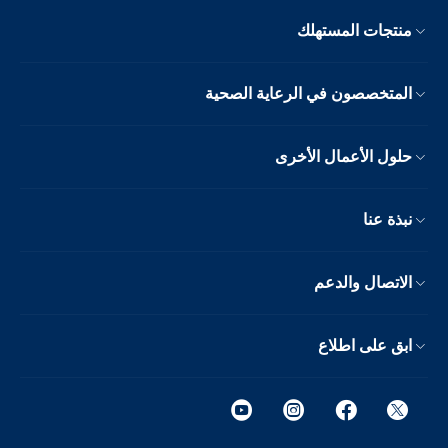
منتجات المستهلك
المتخصصون في الرعاية الصحية
حلول الأعمال الأخرى
نبذة عنا
الاتصال والدعم
ابق على اطلاع