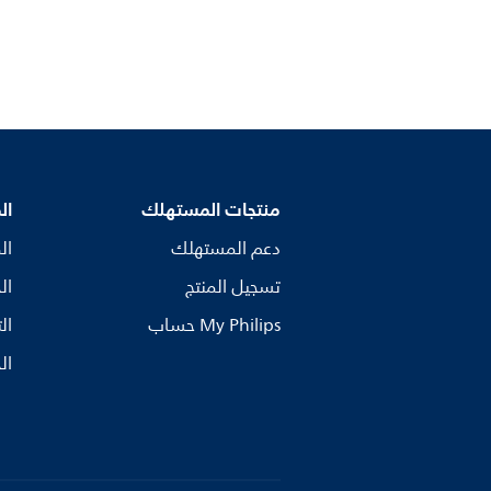
منتجات المستهلك
ال
دعم المستهلك
ال
تسجيل المنتج
ال
My Philips حساب
ال
ال