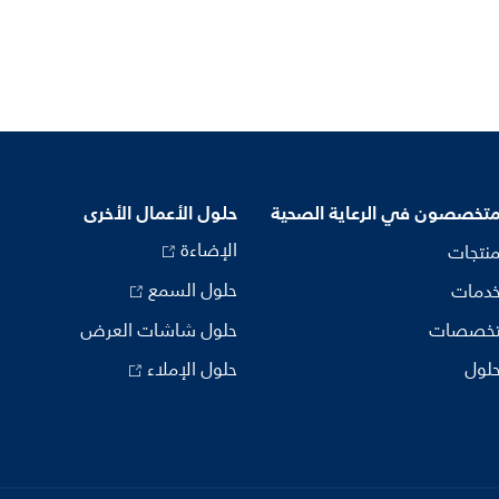
متخصصون في الرعاية الصحية
حلول الأعمال الأخرى
الإضاءة
منتجات
حلول السمع
خدمات
تخصصات
حلول شاشات العرض
حلول
حلول الإملاء