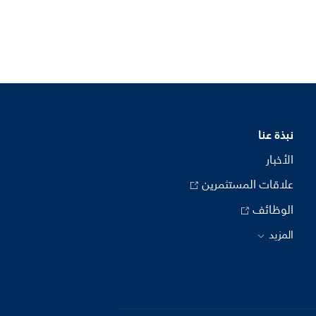
نبذة عنا
الأخبار
علاقات المستثمرين
الوظائف
المزيد