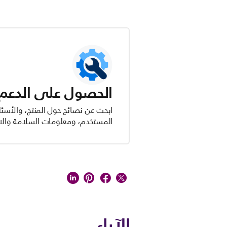
الحصول على الدعم ل
ابحث عن نصائح حول المنتج، والأسئل
المستخدم، ومعلومات السلامة والام
الآراء