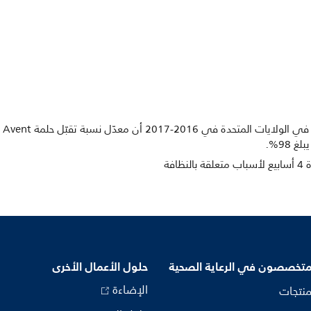
افة
متخصصون في الرعاية الصحية
حلول الأعمال الأخرى
الإضاءة
منتجات