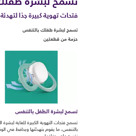
تسمح لبشرة طفلك
فتحات تهوية كبيرة جدًا لتهد
تسمح لبشرة طفلك بالتنفس
حزمة من قطعتين
تسمح لبشرة الطفل بالتنفس
تسمح فتحات التهوية الكبيرة للغاية لبشرة ا
بالتنفس، ما يقوم بتهدئتها ويحافظ في الو