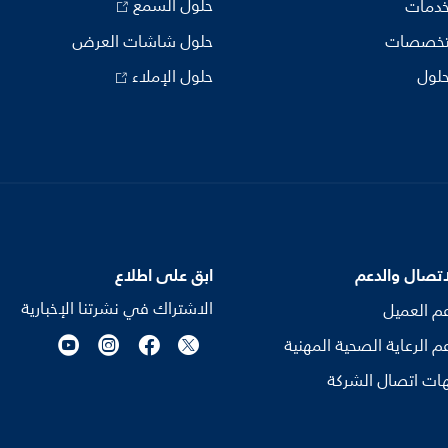
حلول السمع
خدمات
تخصصات
حلول شاشات العرض
حلول
حلول الإملاء
اتصال والدعم
ابق على اطلاع
الاشتراك في نشرتنا الإخبارية
م العميل
م الرعاية الصحية المهنية
ات اتصال الشركة