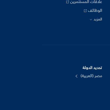
علاقات المستثمرين
الوظائف
المزيد
تحديد الدولة
مصر (العربية)