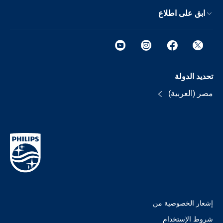
ابق على اطلاع
تحديد الدولة
مصر (العربية)
إشعار الخصوصية من
شروط الإستخدام