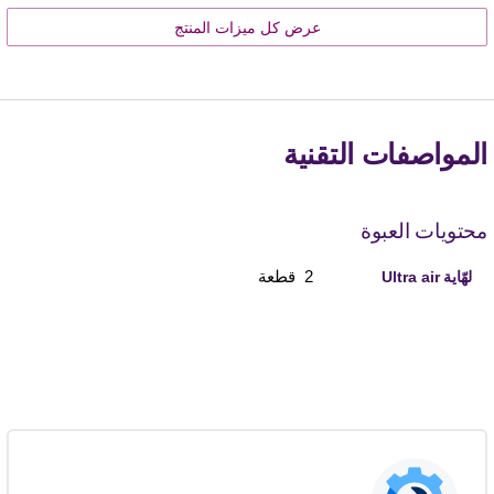
عرض كل ميزات المنتج
المواصفات التقنية
محتويات العبوة
2 قطعة
لهّاية Ultra air