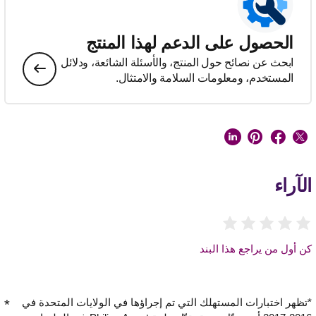
الحصول على الدعم لهذا المنتج
ابحث عن نصائح حول المنتج، والأسئلة الشائعة، ودلائل
المستخدم، ومعلومات السلامة والامتثال.
الآراء
كن أول من يراجع هذا البند
*تظهر اختبارات المستهلك التي تم إجراؤها في الولايات المتحدة في