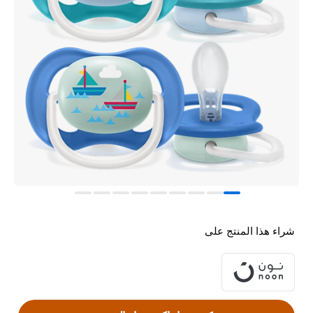
شراء هذا المنتج على